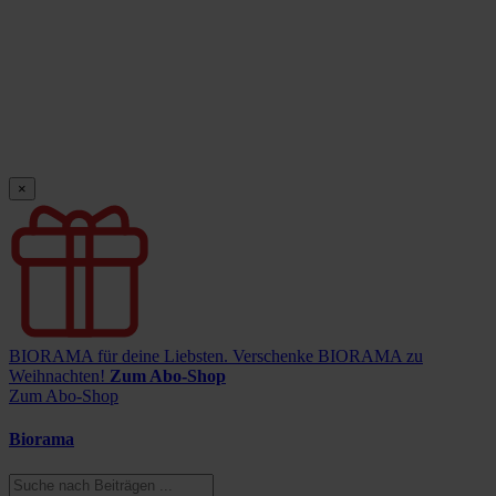
×
BIORAMA für deine Liebsten.
Verschenke BIORAMA zu
Weihnachten!
Zum Abo-Shop
Zum Abo-Shop
Biorama