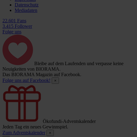
Datenschutz
Mediadaten
22.601 Fans
3.415 Follower
Folge uns
Bleibe auf dem Laufenden und verpasse keine
Neuigkeiten von BIORAMA.
Das BIORAMA Magazin auf Facebook.
Folge uns auf Facebook!
×
Ökofundi-Adventskalender
Jeden Tag ein neues Gewinnspiel.
Zum Adventskalender
×