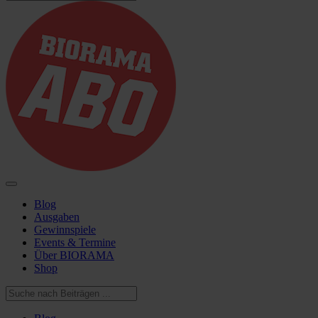
Blog
Ausgaben
Gewinnspiele
Events & Termine
Über BIORAMA
Shop