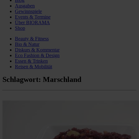
Blog
Ausgaben
Gewinnspiele
Events & Termine
Über BIORAMA
Shop
Beauty & Fitness
Bio & Natur
Diskurs & Kommentar
Eco Fashion & Design
Essen & Trinken
Reisen & Mobilität
Schlagwort:
Marschland