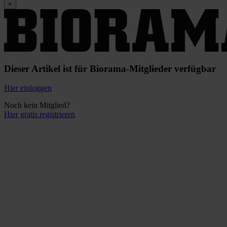
×
Dieser Artikel ist für Biorama-Mitglieder verfügbar
Hier einloggen
Noch kein Mitglied?
Hier gratis registrieren