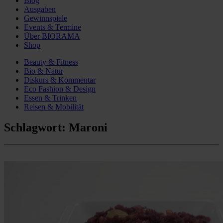
Blog
Ausgaben
Gewinnspiele
Events & Termine
Über BIORAMA
Shop
Beauty & Fitness
Bio & Natur
Diskurs & Kommentar
Eco Fashion & Design
Essen & Trinken
Reisen & Mobilität
Schlagwort:
Maroni