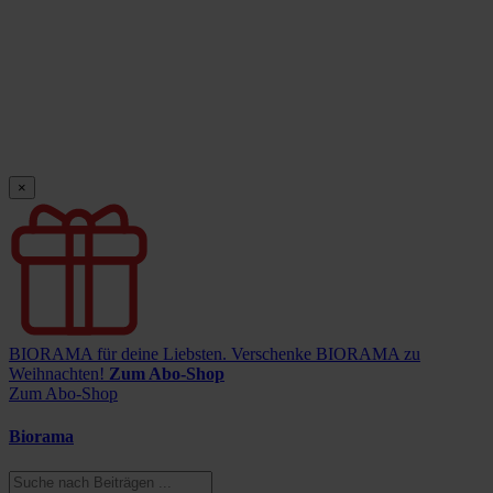
×
BIORAMA für deine Liebsten.
Verschenke BIORAMA zu
Weihnachten!
Zum Abo-Shop
Zum Abo-Shop
Biorama