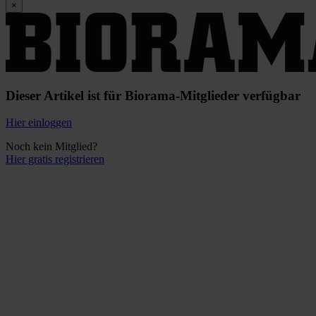
×
Dieser Artikel ist für Biorama-Mitglieder verfügbar
Hier einloggen
Noch kein Mitglied?
Hier gratis registrieren