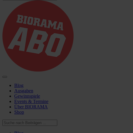
Blog
Ausgaben
Gewinnspiele
Events & Termine
Über BIORAMA
Shop