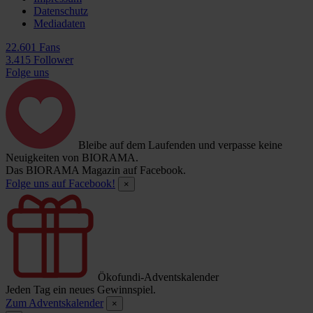
Datenschutz
Mediadaten
22.601 Fans
3.415 Follower
Folge uns
Bleibe auf dem Laufenden und verpasse keine
Neuigkeiten von BIORAMA.
Das BIORAMA Magazin auf Facebook.
Folge uns auf Facebook!
×
Ökofundi-Adventskalender
Jeden Tag ein neues Gewinnspiel.
Zum Adventskalender
×