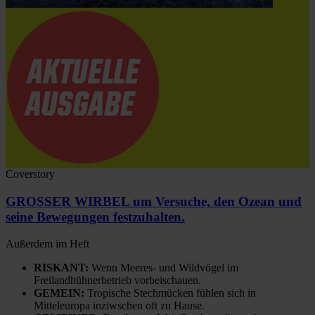
Coverstory
GROSSER WIRBEL um Versuche, den Ozean und
seine Bewegungen festzuhalten.
Außerdem im Heft
RISKANT:
Wenn Meeres- und Wildvögel im
Freilandhühnerbetrieb vorbeischauen.
GEMEIN:
Tropische Stechmücken fühlen sich in
Mitteleuropa inziwschen oft zu Hause.