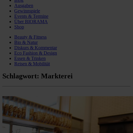
Blog
Ausgaben
Gewinnspiele
Events & Termine
Über BIORAMA
Shop
Beauty & Fitness
Bio & Natur
Diskurs & Kommentar
Eco Fashion & Design
Essen & Trinken
Reisen & Mobilität
Schlagwort:
Markterei