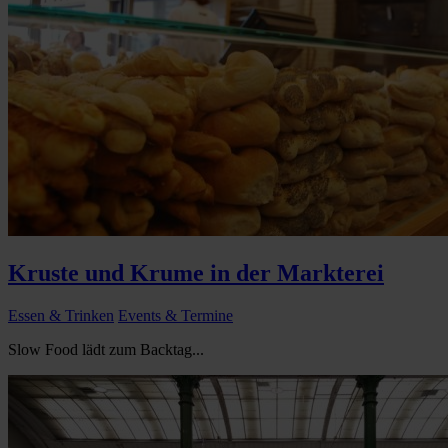
Kruste und Krume in der Markterei
Essen & Trinken
Events & Termine
Slow Food lädt zum Backtag...