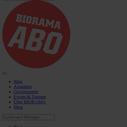
Blog
Ausgaben
Gewinnspiele
Events & Termine
Über BIORAMA
Shop