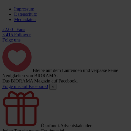
Impressum
Datenschutz
Mediadaten
22.601 Fans
3.415 Follower
Folge uns
Bleibe auf dem Laufenden und verpasse keine
Neuigkeiten von BIORAMA.
Das BIORAMA Magazin auf Facebook.
Folge uns auf Facebook!
×
Ökofundi-Adventskalender
Jeden Tag ein neues Gewinnspiel.