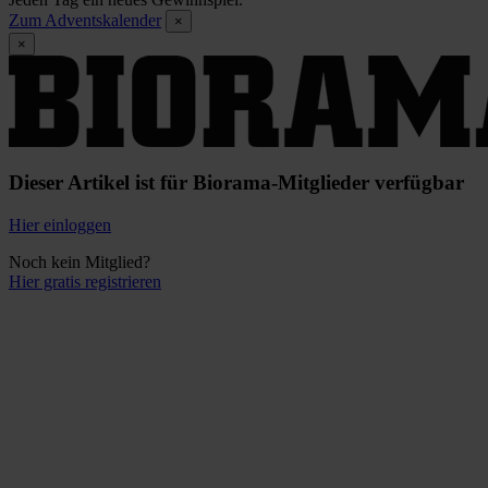
Zum Adventskalender
×
×
Dieser Artikel ist für Biorama-Mitglieder verfügbar
Hier einloggen
Noch kein Mitglied?
Hier gratis registrieren