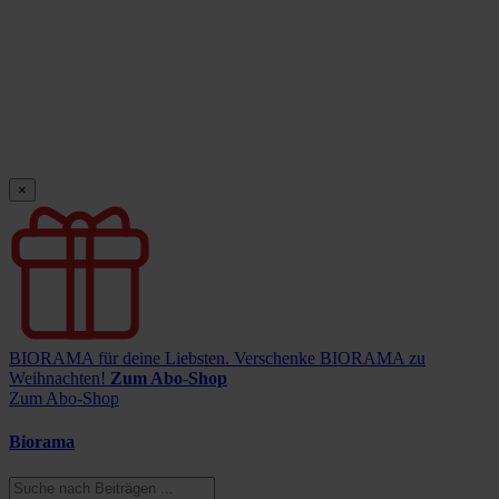
×
BIORAMA für deine Liebsten.
Verschenke BIORAMA zu
Weihnachten!
Zum Abo-Shop
Zum Abo-Shop
Biorama