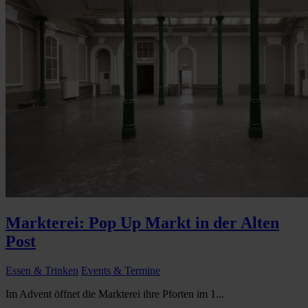
Markterei: Pop Up Markt in der Alten
Post
Essen & Trinken
Events & Termine
Im Advent öffnet die Markterei ihre Pforten im 1...