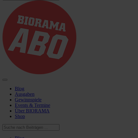
Blog
Ausgaben
Gewinnspiele
Events & Termine
Über BIORAMA
Shop