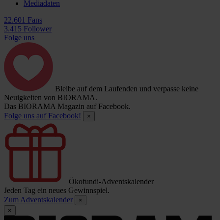
Mediadaten
22.601 Fans
3.415 Follower
Folge uns
Bleibe auf dem Laufenden und verpasse keine
Neuigkeiten von BIORAMA.
Das BIORAMA Magazin auf Facebook.
Folge uns auf Facebook!
×
Ökofundi-Adventskalender
Jeden Tag ein neues Gewinnspiel.
Zum Adventskalender
×
×