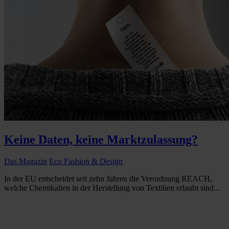
Keine Daten, keine Marktzulassung?
Das Magazin
Eco Fashion & Design
In der EU entscheidet seit zehn Jahren die Verordnung REACH,
welche Chemikalien in der Herstellung von Textilien erlaubt sind...