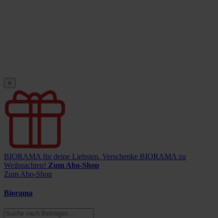
×
BIORAMA für deine Liebsten.
Verschenke BIORAMA zu
Weihnachten!
Zum Abo-Shop
Zum Abo-Shop
Biorama