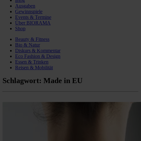
Blog
Ausgaben
Gewinnspiele
Events & Termine
Über BIORAMA
Shop
Beauty & Fitness
Bio & Natur
Diskurs & Kommentar
Eco Fashion & Design
Essen & Trinken
Reisen & Mobilität
Schlagwort:
Made in EU