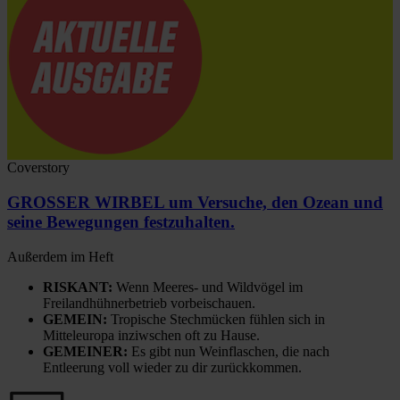
Coverstory
GROSSER WIRBEL um Versuche, den Ozean und
seine Bewegungen festzuhalten.
Außerdem im Heft
RISKANT:
Wenn Meeres- und Wildvögel im
Freilandhühnerbetrieb vorbeischauen.
GEMEIN:
Tropische Stechmücken fühlen sich in
Mitteleuropa inziwschen oft zu Hause.
GEMEINER:
Es gibt nun Weinflaschen, die nach
Entleerung voll wieder zu dir zurückkommen.