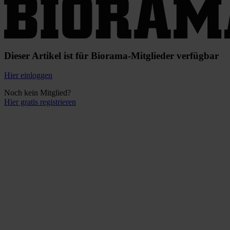
Dieser Artikel ist für Biorama-Mitglieder verfügbar
Hier einloggen
Noch kein Mitglied?
Hier gratis registrieren