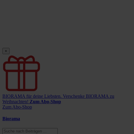
×
BIORAMA für deine Liebsten.
Verschenke BIORAMA zu
Weihnachten!
Zum Abo-Shop
Zum Abo-Shop
Biorama