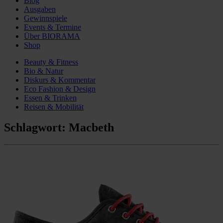
Blog
Ausgaben
Gewinnspiele
Events & Termine
Über BIORAMA
Shop
Beauty & Fitness
Bio & Natur
Diskurs & Kommentar
Eco Fashion & Design
Essen & Trinken
Reisen & Mobilität
Schlagwort:
Macbeth