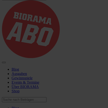
Blog
Ausgaben
Gewinnspiele
Events & Termine
Über BIORAMA
Shop