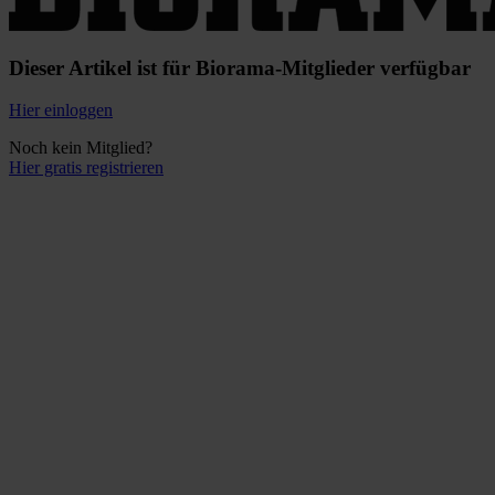
Dieser Artikel ist für Biorama-Mitglieder verfügbar
Hier einloggen
Noch kein Mitglied?
Hier gratis registrieren