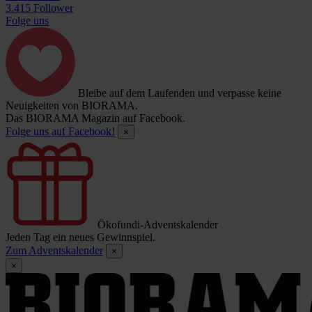
3.415 Follower
Folge uns
Bleibe auf dem Laufenden und verpasse keine
Neuigkeiten von BIORAMA.
Das BIORAMA Magazin auf Facebook.
Folge uns auf Facebook!
×
Ökofundi-Adventskalender
Jeden Tag ein neues Gewinnspiel.
Zum Adventskalender
×
×