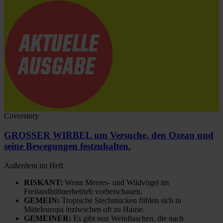
Coverstory
GROSSER WIRBEL um Versuche, den Ozean und
seine Bewegungen festzuhalten.
Außerdem im Heft
RISKANT:
Wenn Meeres- und Wildvögel im
Freilandhühnerbetrieb vorbeischauen.
GEMEIN:
Tropische Stechmücken fühlen sich in
Mitteleuropa inziwschen oft zu Hause.
GEMEINER:
Es gibt nun Weinflaschen, die nach