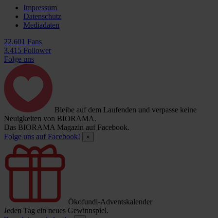
Impressum
Datenschutz
Mediadaten
22.601 Fans
3.415 Follower
Folge uns
Bleibe auf dem Laufenden und verpasse keine
Neuigkeiten von BIORAMA.
Das BIORAMA Magazin auf Facebook.
Folge uns auf Facebook!
×
Ökofundi-Adventskalender
Jeden Tag ein neues Gewinnspiel.