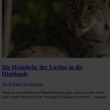
Die Heimkehr der Luchse in die
Highlands
Bio & Natur
Das Magazin
Wenn es nach britischen Naturschützern geht, sollen Luchse schon
bald wieder frei durch das Vereinigte Königreich streifen – erstmals
...