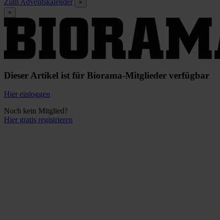
Zum Adventskalender
×
×
Dieser Artikel ist für Biorama-Mitglieder verfügbar
Hier einloggen
Noch kein Mitglied?
Hier gratis registrieren