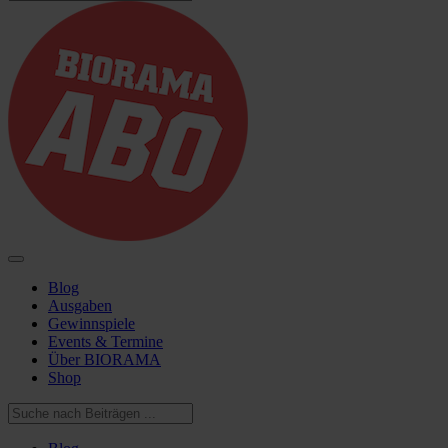
Blog
Ausgaben
Gewinnspiele
Events & Termine
Über BIORAMA
Shop