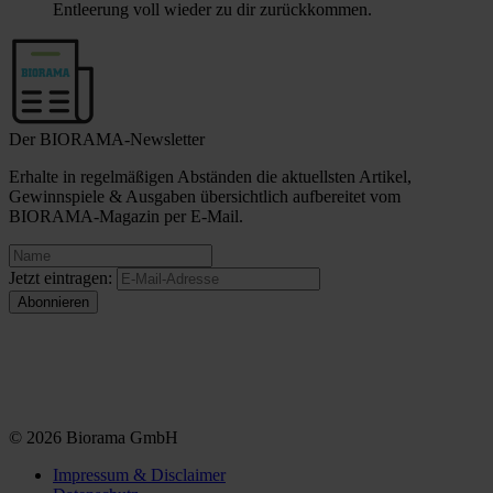
Entleerung voll wieder zu dir zurückkommen.
Der BIORAMA-Newsletter
Erhalte in regelmäßigen Abständen die aktuellsten Artikel,
Gewinnspiele & Ausgaben übersichtlich aufbereitet vom
BIORAMA-Magazin per E-Mail.
Jetzt eintragen:
© 2026 Biorama GmbH
Impressum & Disclaimer