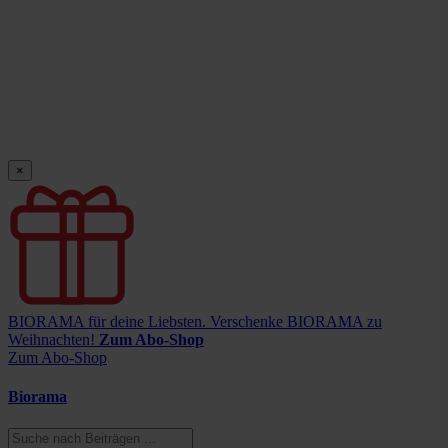
×
BIORAMA für deine Liebsten.
Verschenke BIORAMA zu
Weihnachten!
Zum Abo-Shop
Zum Abo-Shop
Biorama