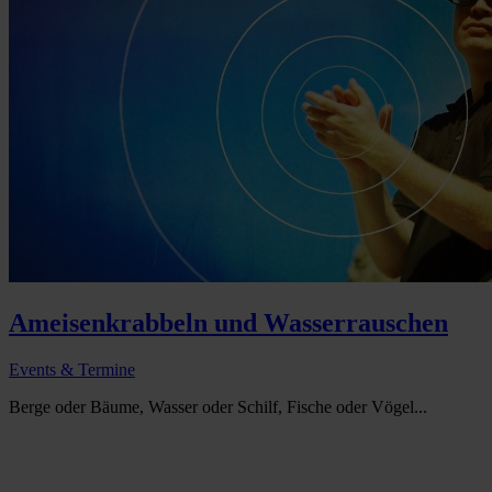
Ameisenkrabbeln und Wasserrauschen
Events & Termine
Berge oder Bäume, Wasser oder Schilf, Fische oder Vögel...