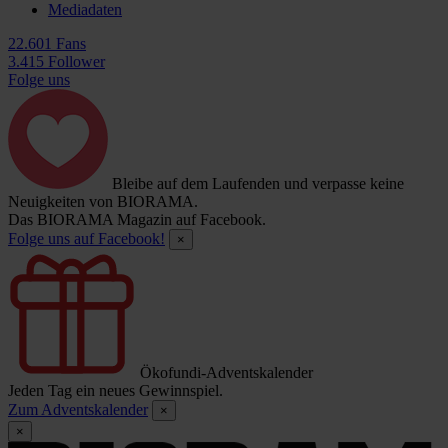
Mediadaten
22.601 Fans
3.415 Follower
Folge uns
Bleibe auf dem Laufenden und verpasse keine
Neuigkeiten von BIORAMA.
Das BIORAMA Magazin auf Facebook.
Folge uns auf Facebook!
×
Ökofundi-Adventskalender
Jeden Tag ein neues Gewinnspiel.
Zum Adventskalender
×
×