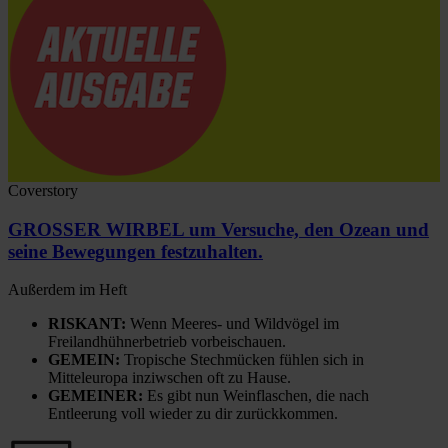
Coverstory
GROSSER WIRBEL um Versuche, den Ozean und
seine Bewegungen festzuhalten.
Außerdem im Heft
RISKANT:
Wenn Meeres- und Wildvögel im
Freilandhühnerbetrieb vorbeischauen.
GEMEIN:
Tropische Stechmücken fühlen sich in
Mitteleuropa inziwschen oft zu Hause.
GEMEINER:
Es gibt nun Weinflaschen, die nach
Entleerung voll wieder zu dir zurückkommen.