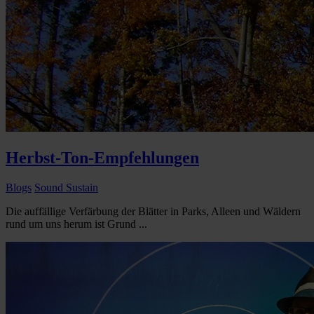
Herbst-Ton-Empfehlungen
Blogs
Sound Sustain
Die auffällige Verfärbung der Blätter in Parks, Alleen und Wäldern
rund um uns herum ist Grund ...