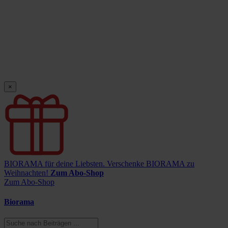
×
BIORAMA für deine Liebsten.
Verschenke BIORAMA zu
Weihnachten!
Zum Abo-Shop
Zum Abo-Shop
Biorama