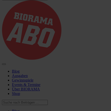
Blog
Ausgaben
Gewinnspiele
Events & Termine
Über BIORAMA
Shop