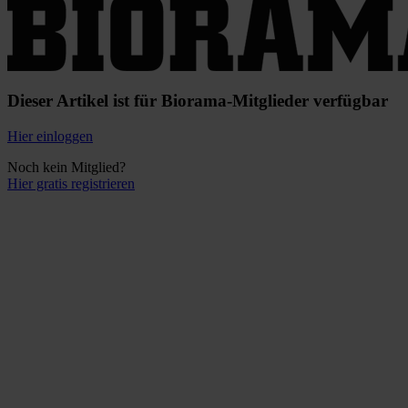
Dieser Artikel ist für Biorama-Mitglieder verfügbar
Hier einloggen
Noch kein Mitglied?
Hier gratis registrieren