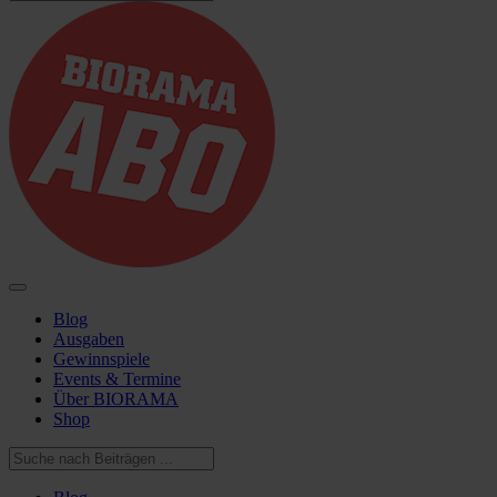
Blog
Ausgaben
Gewinnspiele
Events & Termine
Über BIORAMA
Shop