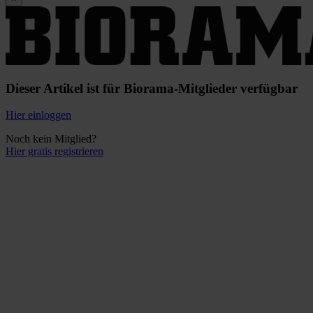
Dieser Artikel ist für Biorama-Mitglieder verfügbar
Hier einloggen
Noch kein Mitglied?
Hier gratis registrieren