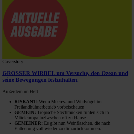
Coverstory
GROSSER WIRBEL um Versuche, den Ozean und
seine Bewegungen festzuhalten.
Außerdem im Heft
RISKANT:
Wenn Meeres- und Wildvögel im
Freilandhühnerbetrieb vorbeischauen.
GEMEIN:
Tropische Stechmücken fühlen sich in
Mitteleuropa inziwschen oft zu Hause.
GEMEINER:
Es gibt nun Weinflaschen, die nach
Entleerung voll wieder zu dir zurückkommen.