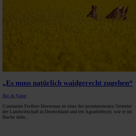
„Es muss natürlich waidgerecht zugehen“
Bio & Natur
Constantin Freiherr Heereman ist einer der prominentesten Vertreter
der Landwirtschaft in Deutschland und ein Agrarlobbyist, wie er im
Buche steht...