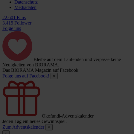
Datenschutz
Mediadaten
22.601 Fans
3.415 Follower
Folge uns
Bleibe auf dem Laufenden und verpasse keine
Neuigkeiten von BIORAMA.
Das BIORAMA Magazin auf Facebook.
Folge uns auf Facebook!
×
Ökofundi-Adventskalender
Jeden Tag ein neues Gewinnspiel.
Zum Adventskalender
×
×