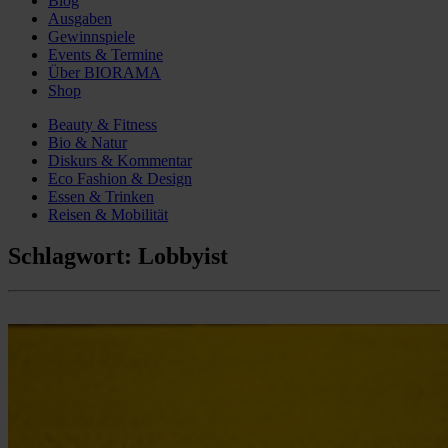
Blog
Ausgaben
Gewinnspiele
Events & Termine
Über BIORAMA
Shop
Beauty & Fitness
Bio & Natur
Diskurs & Kommentar
Eco Fashion & Design
Essen & Trinken
Reisen & Mobilität
Schlagwort:
Lobbyist