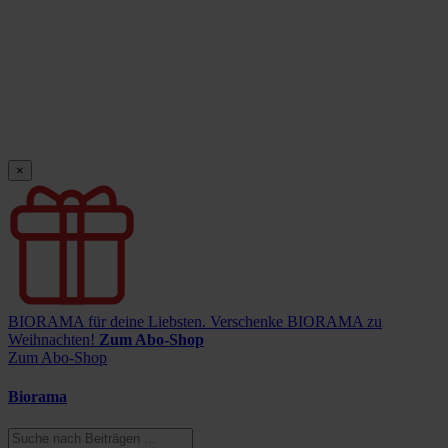
×
BIORAMA für deine Liebsten.
Verschenke BIORAMA zu
Weihnachten!
Zum Abo-Shop
Zum Abo-Shop
Biorama