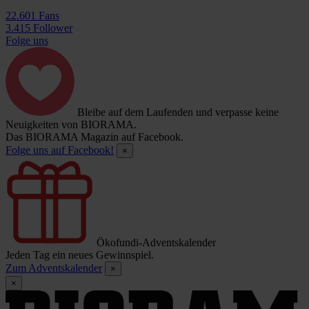
22.601 Fans
3.415 Follower
Folge uns
Bleibe auf dem Laufenden und verpasse keine
Neuigkeiten von BIORAMA.
Das BIORAMA Magazin auf Facebook.
Folge uns auf Facebook!
×
Ökofundi-Adventskalender
Jeden Tag ein neues Gewinnspiel.
Zum Adventskalender
×
×