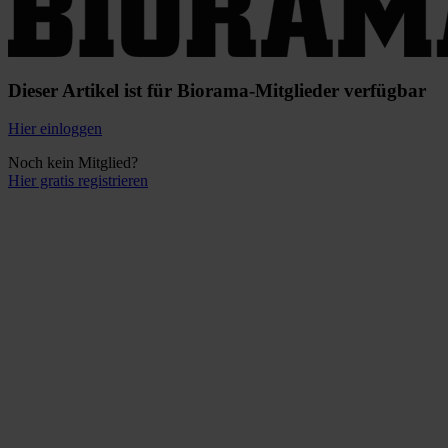
Dieser Artikel ist für Biorama-Mitglieder verfügbar
Hier einloggen
Noch kein Mitglied?
Hier gratis registrieren