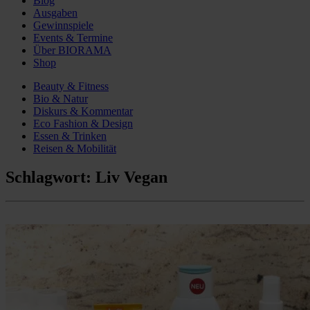
Blog
Ausgaben
Gewinnspiele
Events & Termine
Über BIORAMA
Shop
Beauty & Fitness
Bio & Natur
Diskurs & Kommentar
Eco Fashion & Design
Essen & Trinken
Reisen & Mobilität
Schlagwort:
Liv Vegan