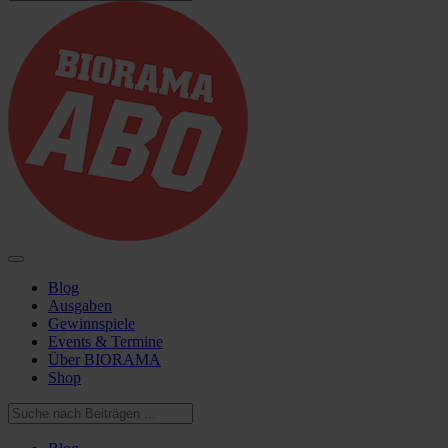
Blog
Ausgaben
Gewinnspiele
Events & Termine
Über BIORAMA
Shop