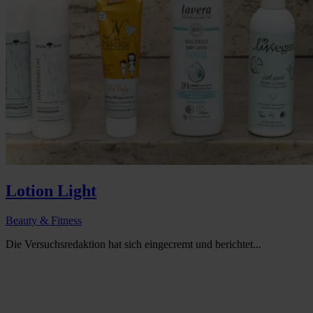
Lotion Light
Beauty & Fitness
Die Versuchsredaktion hat sich eingecremt und berichtet...