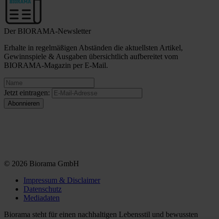
Der BIORAMA-Newsletter
Erhalte in regelmäßigen Abständen die aktuellsten Artikel,
Gewinnspiele & Ausgaben übersichtlich aufbereitet vom
BIORAMA-Magazin per E-Mail.
Jetzt eintragen:
© 2026 Biorama GmbH
Impressum & Disclaimer
Datenschutz
Mediadaten
Biorama steht für einen nachhaltigen Lebensstil und bewussten