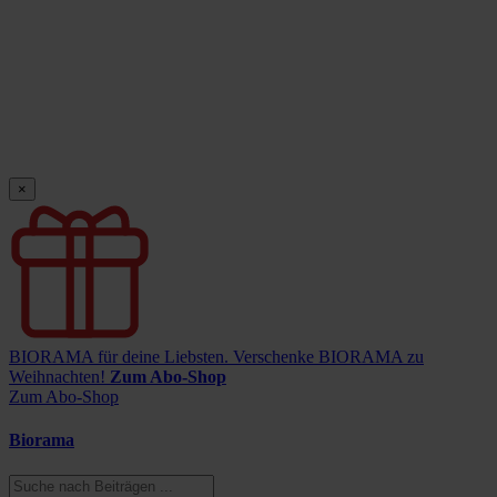
×
BIORAMA für deine Liebsten.
Verschenke BIORAMA zu
Weihnachten!
Zum Abo-Shop
Zum Abo-Shop
Biorama