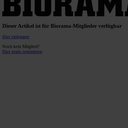
Dieser Artikel ist für Biorama-Mitglieder verfügbar
Hier einloggen
Noch kein Mitglied?
Hier gratis registrieren