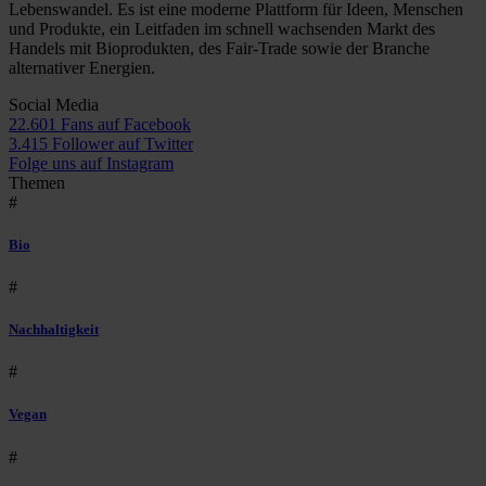
Lebenswandel. Es ist eine moderne Plattform für Ideen, Menschen
und Produkte, ein Leitfaden im schnell wachsenden Markt des
Handels mit Bioprodukten, des Fair-Trade sowie der Branche
alternativer Energien.
Social Media
22.601 Fans auf Facebook
3.415 Follower auf Twitter
Folge uns auf Instagram
Themen
#
Bio
#
Nachhaltigkeit
#
Vegan
#