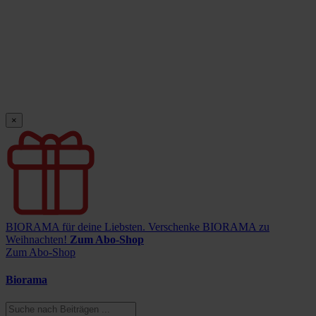
×
BIORAMA für deine Liebsten.
Verschenke BIORAMA zu
Weihnachten!
Zum Abo-Shop
Zum Abo-Shop
Biorama