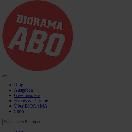
Blog
Ausgaben
Gewinnspiele
Events & Termine
Über BIORAMA
Shop