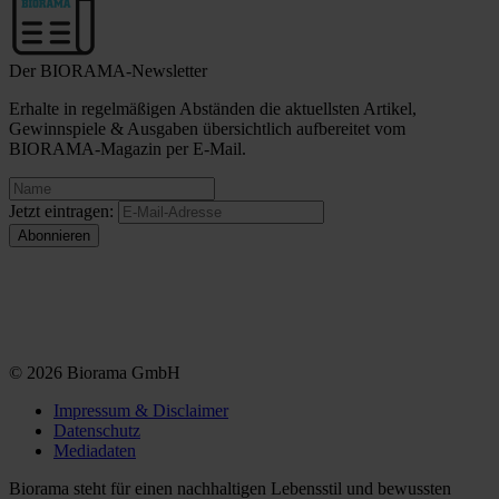
Der BIORAMA-Newsletter
Erhalte in regelmäßigen Abständen die aktuellsten Artikel,
Gewinnspiele & Ausgaben übersichtlich aufbereitet vom
BIORAMA-Magazin per E-Mail.
Jetzt eintragen:
© 2026 Biorama GmbH
Impressum & Disclaimer
Datenschutz
Mediadaten
Biorama steht für einen nachhaltigen Lebensstil und bewussten