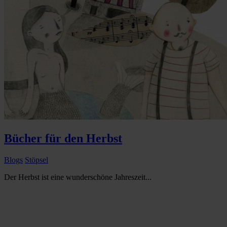
Bücher für den Herbst
Blogs
Stöpsel
Der Herbst ist eine wunderschöne Jahreszeit...