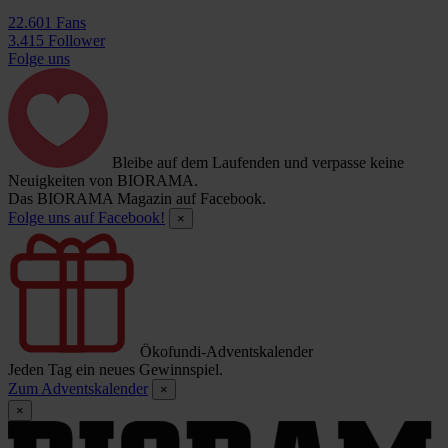
22.601 Fans
3.415 Follower
Folge uns
Bleibe auf dem Laufenden und verpasse keine
Neuigkeiten von BIORAMA.
Das BIORAMA Magazin auf Facebook.
Folge uns auf Facebook!
×
Ökofundi-Adventskalender
Jeden Tag ein neues Gewinnspiel.
Zum Adventskalender
×
×