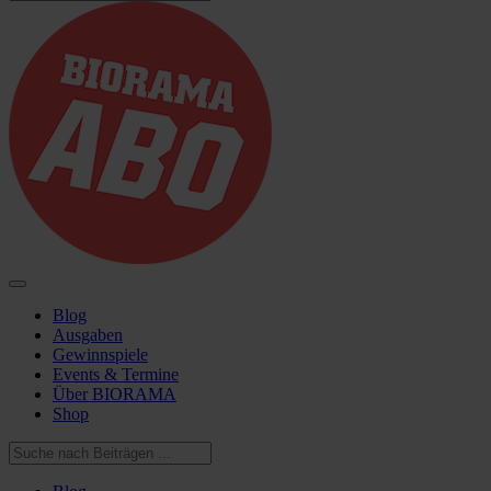
Blog
Ausgaben
Gewinnspiele
Events & Termine
Über BIORAMA
Shop