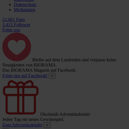
Datenschutz
Mediadaten
22.601 Fans
3.415 Follower
Folge uns
Bleibe auf dem Laufenden und verpasse keine
Neuigkeiten von BIORAMA.
Das BIORAMA Magazin auf Facebook.
Folge uns auf Facebook!
×
Ökofundi-Adventskalender
Jeden Tag ein neues Gewinnspiel.
Zum Adventskalender
×