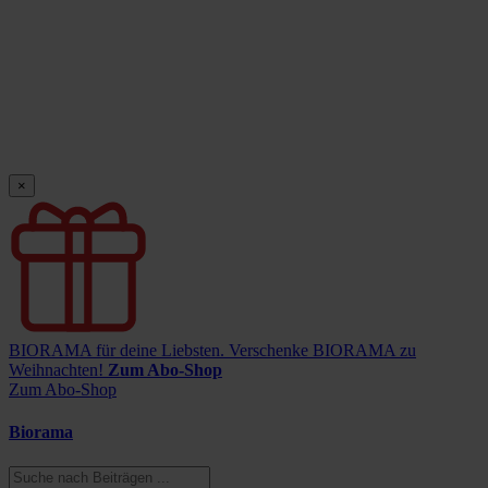
×
BIORAMA für deine Liebsten.
Verschenke BIORAMA zu
Weihnachten!
Zum Abo-Shop
Zum Abo-Shop
Biorama