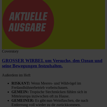
Coverstory
GROSSER WIRBEL um Versuche, den Ozean und
seine Bewegungen festzuhalten.
Außerdem im Heft
RISKANT:
Wenn Meeres- und Wildvögel im
Freilandhühnerbetrieb vorbeischauen.
GEMEIN:
Tropische Stechmücken fühlen sich in
Mitteleuropa inziwschen oft zu Hause.
GEMEINER:
Es gibt nun Weinflaschen, die nach
Entleerung voll wieder zu dir zurückkommen.