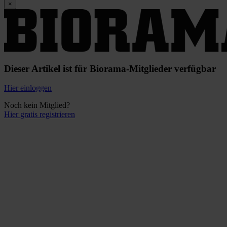
×
Dieser Artikel ist für Biorama-Mitglieder verfügbar
Hier einloggen
Noch kein Mitglied?
Hier gratis registrieren