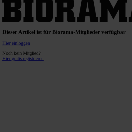
Dieser Artikel ist für Biorama-Mitglieder verfügbar
Hier einloggen
Noch kein Mitglied?
Hier gratis registrieren