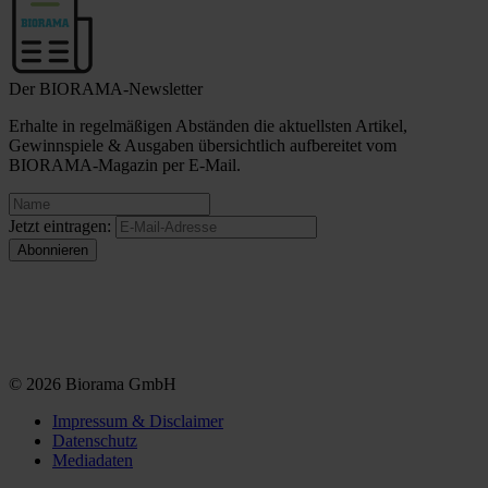
Der BIORAMA-Newsletter
Erhalte in regelmäßigen Abständen die aktuellsten Artikel,
Gewinnspiele & Ausgaben übersichtlich aufbereitet vom
BIORAMA-Magazin per E-Mail.
Jetzt eintragen:
© 2026 Biorama GmbH
Impressum & Disclaimer
Datenschutz
Mediadaten