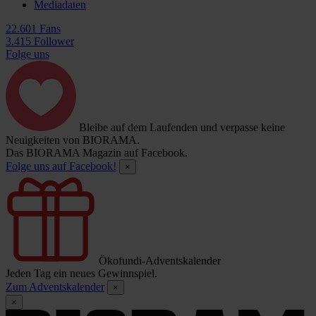
Mediadaten
22.601 Fans
3.415 Follower
Folge uns
Bleibe auf dem Laufenden und verpasse keine
Neuigkeiten von BIORAMA.
Das BIORAMA Magazin auf Facebook.
Folge uns auf Facebook!
×
Ökofundi-Adventskalender
Jeden Tag ein neues Gewinnspiel.
Zum Adventskalender
×
×