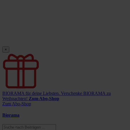
×
BIORAMA für deine Liebsten.
Verschenke BIORAMA zu
Weihnachten!
Zum Abo-Shop
Zum Abo-Shop
Biorama