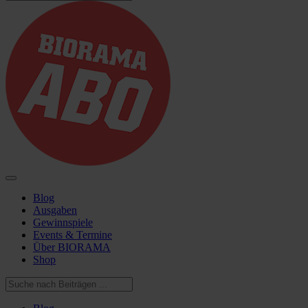
Blog
Ausgaben
Gewinnspiele
Events & Termine
Über BIORAMA
Shop