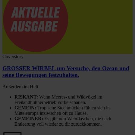
Coverstory
GROSSER WIRBEL um Versuche, den Ozean und
seine Bewegungen festzuhalten.
Außerdem im Heft
RISKANT:
Wenn Meeres- und Wildvögel im
Freilandhühnerbetrieb vorbeischauen.
GEMEIN:
Tropische Stechmücken fühlen sich in
Mitteleuropa inziwschen oft zu Hause.
GEMEINER:
Es gibt nun Weinflaschen, die nach
Entleerung voll wieder zu dir zurückkommen.