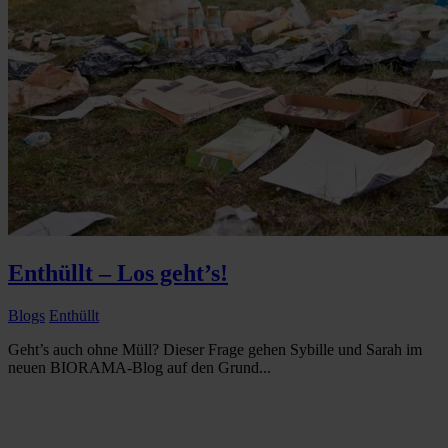
Enthüllt – Los geht’s!
Blogs
Enthüllt
Geht’s auch ohne Müll? Dieser Frage gehen Sybille und Sarah im
neuen BIORAMA-Blog auf den Grund...