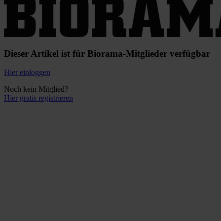
Dieser Artikel ist für Biorama-Mitglieder verfügbar
Hier einloggen
Noch kein Mitglied?
Hier gratis registrieren