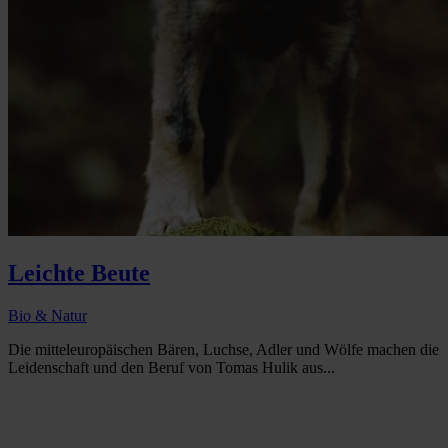
Leichte Beute
Bio & Natur
Die mitteleuropäischen Bären, Luchse, Adler und Wölfe machen die
Leidenschaft und den Beruf von Tomas Hulik aus...