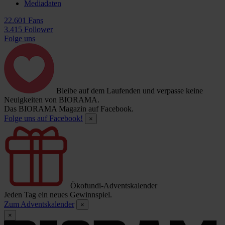
Mediadaten
22.601 Fans
3.415 Follower
Folge uns
Bleibe auf dem Laufenden und verpasse keine
Neuigkeiten von BIORAMA.
Das BIORAMA Magazin auf Facebook.
Folge uns auf Facebook!
×
Ökofundi-Adventskalender
Jeden Tag ein neues Gewinnspiel.
Zum Adventskalender
×
×