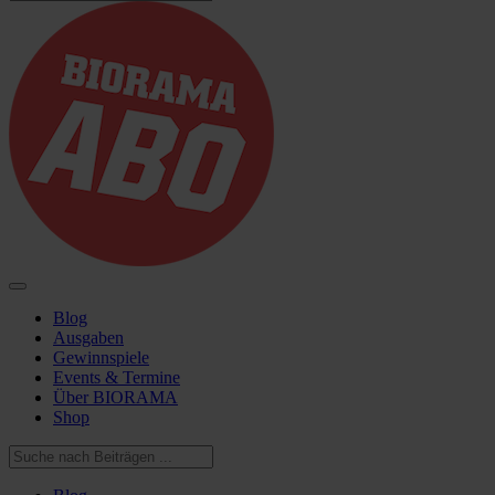
Blog
Ausgaben
Gewinnspiele
Events & Termine
Über BIORAMA
Shop