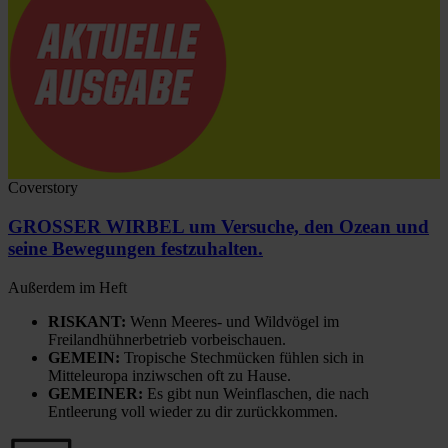
Coverstory
GROSSER WIRBEL um Versuche, den Ozean und
seine Bewegungen festzuhalten.
Außerdem im Heft
RISKANT:
Wenn Meeres- und Wildvögel im
Freilandhühnerbetrieb vorbeischauen.
GEMEIN:
Tropische Stechmücken fühlen sich in
Mitteleuropa inziwschen oft zu Hause.
GEMEINER:
Es gibt nun Weinflaschen, die nach
Entleerung voll wieder zu dir zurückkommen.