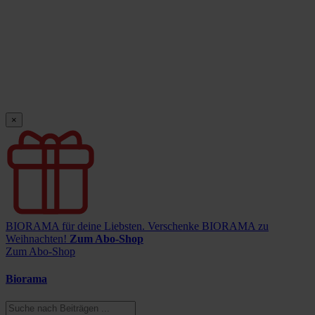
×
BIORAMA für deine Liebsten.
Verschenke BIORAMA zu
Weihnachten!
Zum Abo-Shop
Zum Abo-Shop
Biorama