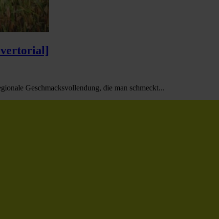
vertorial]
 regionale Geschmacksvollendung, die man schmeckt...