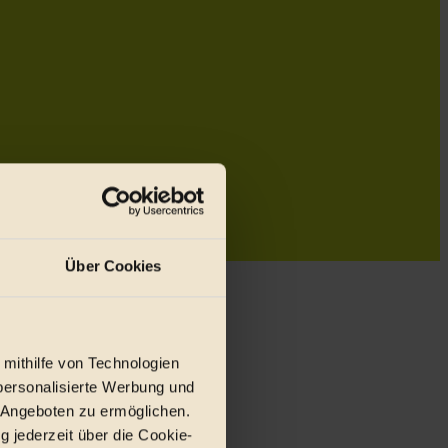
Über Cookies
 mithilfe von Technologien
personalisierte Werbung und
 Angeboten zu ermöglichen.
g jederzeit über die Cookie-