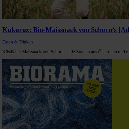
Kukuruz: Bio-Maissnack von Schorn’s [Ad
Essen & Trinken
Köstlicher Maissnack von Schorn's: alle Zutaten aus Österreich und