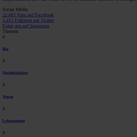
Social Media
22.601 Fans auf Facebook
3.415 Follower auf Twitter
Folge uns auf Instagram
Themen
#
Bio
#
Nachhaltigkeit
#
Vegan
#
Lebensmittel
#