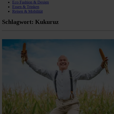
Eco Fashion & Design
Essen & Trinken
Reisen & Mobilität
Schlagwort:
Kukuruz