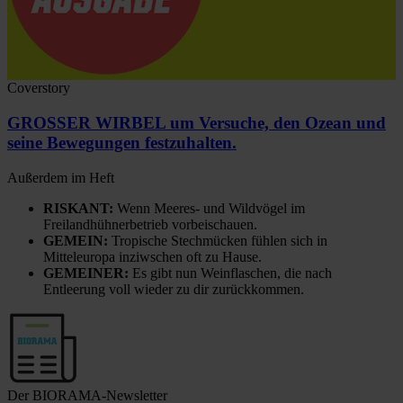
Coverstory
GROSSER WIRBEL um Versuche, den Ozean und
seine Bewegungen festzuhalten.
Außerdem im Heft
RISKANT:
Wenn Meeres- und Wildvögel im
Freilandhühnerbetrieb vorbeischauen.
GEMEIN:
Tropische Stechmücken fühlen sich in
Mitteleuropa inziwschen oft zu Hause.
GEMEINER:
Es gibt nun Weinflaschen, die nach
Entleerung voll wieder zu dir zurückkommen.
Der BIORAMA-Newsletter