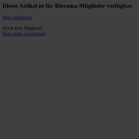
Dieser Artikel ist für Biorama-Mitglieder verfügbar
Hier einloggen
Noch kein Mitglied?
Hier gratis registrieren