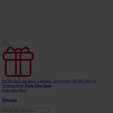
×
BIORAMA für deine Liebsten.
Verschenke BIORAMA zu
Weihnachten!
Zum Abo-Shop
Zum Abo-Shop
Biorama