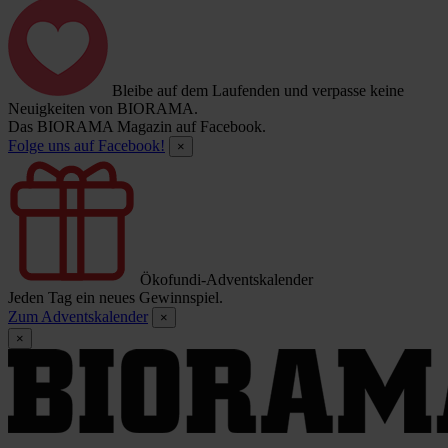
Bleibe auf dem Laufenden und verpasse keine
Neuigkeiten von BIORAMA.
Das BIORAMA Magazin auf Facebook.
Folge uns auf Facebook!
×
Ökofundi-Adventskalender
Jeden Tag ein neues Gewinnspiel.
Zum Adventskalender
×
×