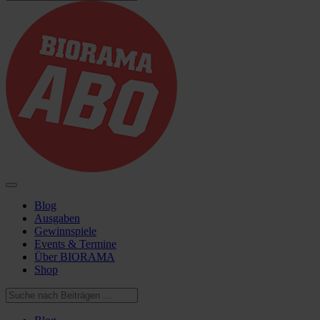
Blog
Ausgaben
Gewinnspiele
Events & Termine
Über BIORAMA
Shop