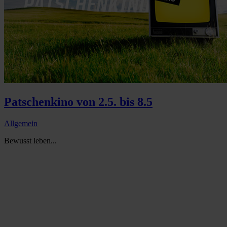
Patschenkino von 2.5. bis 8.5
Allgemein
Bewusst leben...