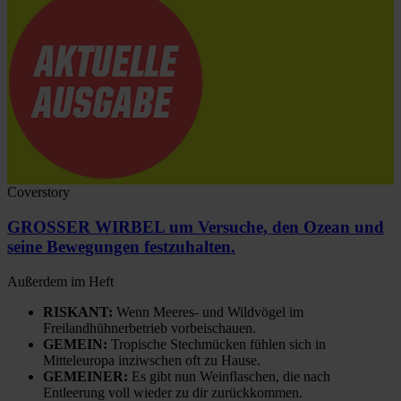
Coverstory
GROSSER WIRBEL um Versuche, den Ozean und
seine Bewegungen festzuhalten.
Außerdem im Heft
RISKANT:
Wenn Meeres- und Wildvögel im
Freilandhühnerbetrieb vorbeischauen.
GEMEIN:
Tropische Stechmücken fühlen sich in
Mitteleuropa inziwschen oft zu Hause.
GEMEINER:
Es gibt nun Weinflaschen, die nach
Entleerung voll wieder zu dir zurückkommen.