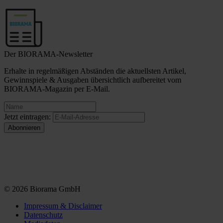
Der BIORAMA-Newsletter
Erhalte in regelmäßigen Abständen die aktuellsten Artikel,
Gewinnspiele & Ausgaben übersichtlich aufbereitet vom
BIORAMA-Magazin per E-Mail.
Jetzt eintragen:
© 2026 Biorama GmbH
Impressum & Disclaimer
Datenschutz