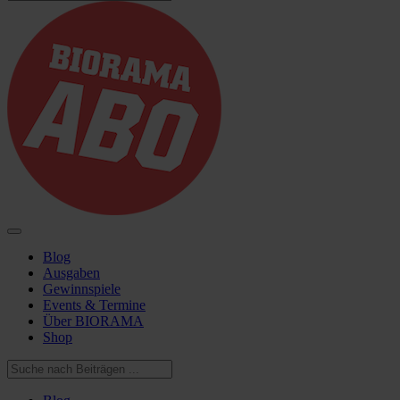
Blog
Ausgaben
Gewinnspiele
Events & Termine
Über BIORAMA
Shop