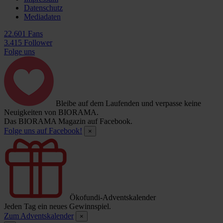
Datenschutz
Mediadaten
22.601 Fans
3.415 Follower
Folge uns
Bleibe auf dem Laufenden und verpasse keine
Neuigkeiten von BIORAMA.
Das BIORAMA Magazin auf Facebook.
Folge uns auf Facebook!
×
Ökofundi-Adventskalender
Jeden Tag ein neues Gewinnspiel.
Zum Adventskalender
×