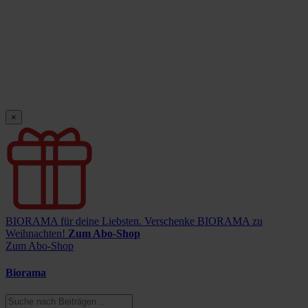
×
BIORAMA für deine Liebsten.
Verschenke BIORAMA zu
Weihnachten!
Zum Abo-Shop
Zum Abo-Shop
Biorama