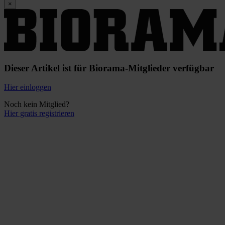
×
Dieser Artikel ist für Biorama-Mitglieder verfügbar
Hier einloggen
Noch kein Mitglied?
Hier gratis registrieren