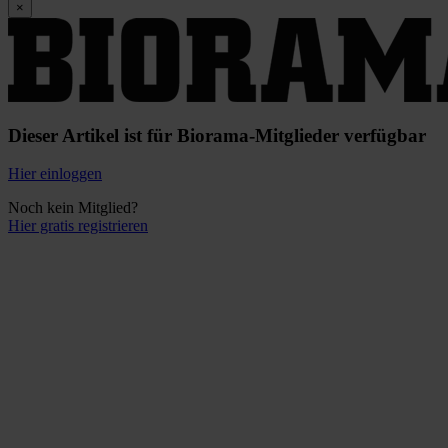
×
Dieser Artikel ist für Biorama-Mitglieder verfügbar
Hier einloggen
Noch kein Mitglied?
Hier gratis registrieren