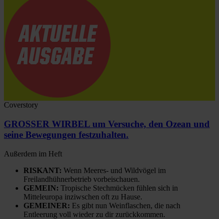
Coverstory
GROSSER WIRBEL um Versuche, den Ozean und
seine Bewegungen festzuhalten.
Außerdem im Heft
RISKANT:
Wenn Meeres- und Wildvögel im
Freilandhühnerbetrieb vorbeischauen.
GEMEIN:
Tropische Stechmücken fühlen sich in
Mitteleuropa inziwschen oft zu Hause.
GEMEINER:
Es gibt nun Weinflaschen, die nach
Entleerung voll wieder zu dir zurückkommen.