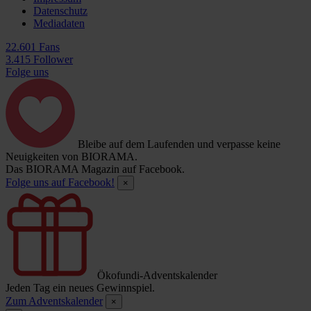
Datenschutz
Mediadaten
22.601 Fans
3.415 Follower
Folge uns
Bleibe auf dem Laufenden und verpasse keine
Neuigkeiten von BIORAMA.
Das BIORAMA Magazin auf Facebook.
Folge uns auf Facebook!
×
Ökofundi-Adventskalender
Jeden Tag ein neues Gewinnspiel.
Zum Adventskalender
×