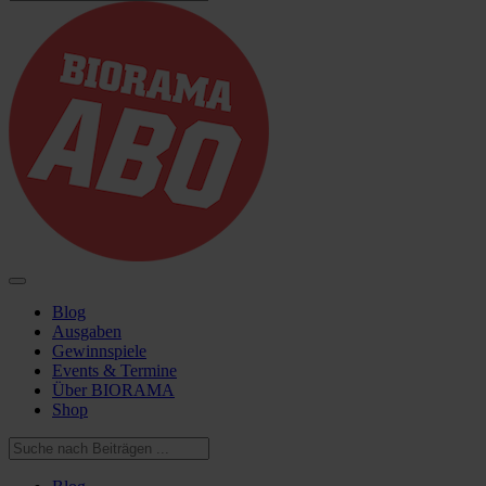
Blog
Ausgaben
Gewinnspiele
Events & Termine
Über BIORAMA
Shop