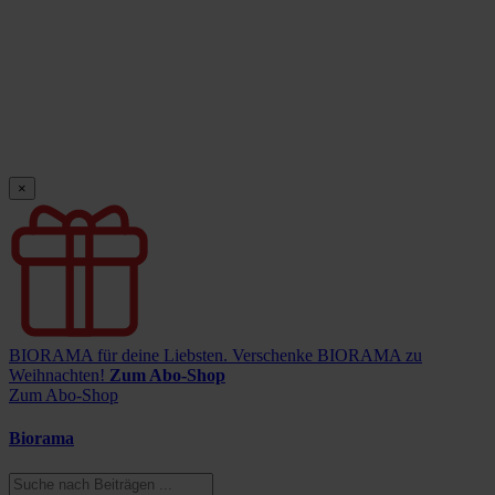
×
BIORAMA für deine Liebsten.
Verschenke BIORAMA zu
Weihnachten!
Zum Abo-Shop
Zum Abo-Shop
Biorama