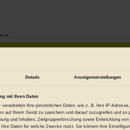
n an...
Details
Anzeigeneinstellungen
g mit Ihren Daten
r
verarbeiten Ihre persönlichen Daten, wie z. B. Ihre IP-Adresse,
en auf Ihrem Gerät zu speichern und darauf zuzugreifen und so 
ung und Inhalten, Zielgruppenforschung sowie Entwicklung von
 Ihre Daten für welche Zwecke nutzt. Sie können Ihre Einwilligun