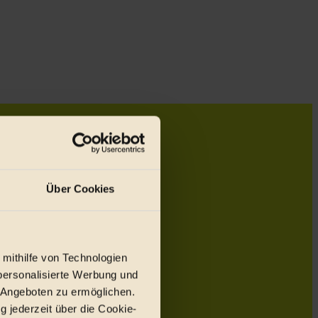
Über Cookies
 mithilfe von Technologien
personalisierte Werbung und
 Angeboten zu ermöglichen.
g jederzeit über die Cookie-