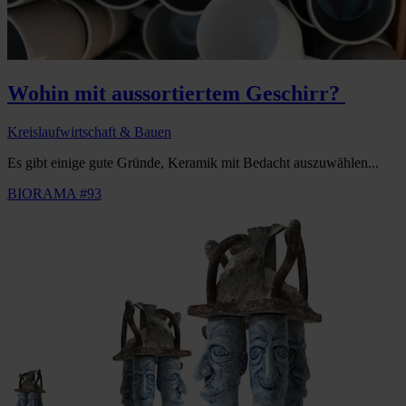
Wohin mit aussortiertem Geschirr?
Kreislaufwirtschaft & Bauen
Es gibt einige gute Gründe, Keramik mit Bedacht auszuwählen...
BIORAMA #93