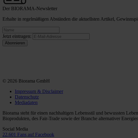
Der BIORAMA-Newsletter
Erhalte in regelmäßigen Abständen die aktuellsten Artikel, Gewinn
Jetzt eintragen:
© 2026 Biorama GmbH
Impressum & Disclaimer
Datenschutz
Mediadaten
Biorama steht für einen nachhaltigen Lebensstil und bewussten Lebe
Bioprodukten, des Fair-Trade sowie der Branche alternativer Energie
Social Media
22.601 Fans auf Facebook