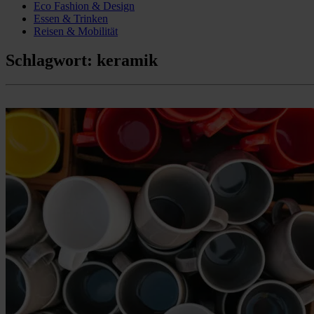
Eco Fashion & Design
Essen & Trinken
Reisen & Mobilität
Schlagwort:
keramik