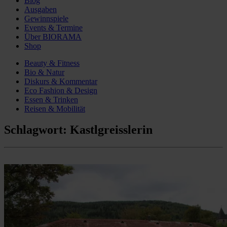
Blog
Ausgaben
Gewinnspiele
Events & Termine
Über BIORAMA
Shop
Beauty & Fitness
Bio & Natur
Diskurs & Kommentar
Eco Fashion & Design
Essen & Trinken
Reisen & Mobilität
Schlagwort:
Kastlgreisslerin