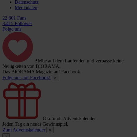
Datenschutz
Mediadaten
22.601 Fans
3.415 Follower
Folge uns
Bleibe auf dem Laufenden und verpasse keine
Neuigkeiten von BIORAMA.
Das BIORAMA Magazin auf Facebook.
Folge uns auf Facebook!
×
Ökofundi-Adventskalender
Jeden Tag ein neues Gewinnspiel.
Zum Adventskalender
×
×