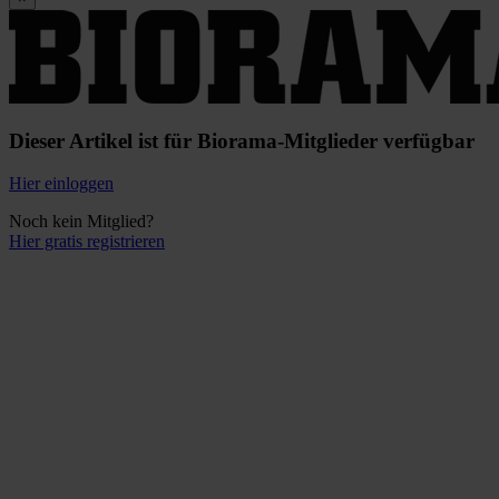
Dieser Artikel ist für Biorama-Mitglieder verfügbar
Hier einloggen
Noch kein Mitglied?
Hier gratis registrieren