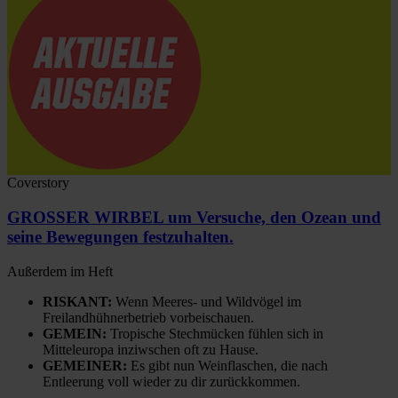
Coverstory
GROSSER WIRBEL um Versuche, den Ozean und
seine Bewegungen festzuhalten.
Außerdem im Heft
RISKANT:
Wenn Meeres- und Wildvögel im
Freilandhühnerbetrieb vorbeischauen.
GEMEIN:
Tropische Stechmücken fühlen sich in
Mitteleuropa inziwschen oft zu Hause.
GEMEINER:
Es gibt nun Weinflaschen, die nach
Entleerung voll wieder zu dir zurückkommen.