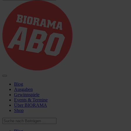
Blog
Ausgaben
Gewinnspiele
Events & Termine
Über BIORAMA
Shop