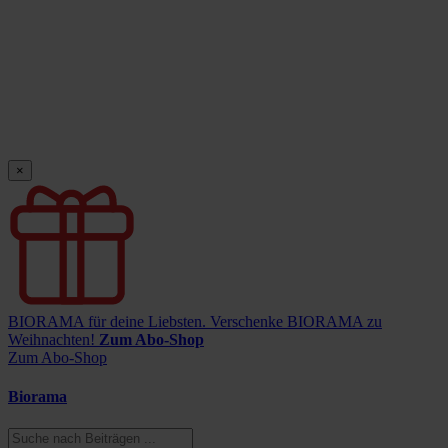
×
BIORAMA für deine Liebsten.
Verschenke BIORAMA zu
Weihnachten!
Zum Abo-Shop
Zum Abo-Shop
Biorama