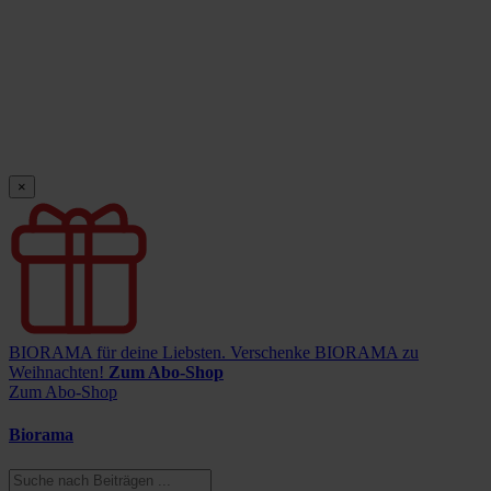
×
BIORAMA für deine Liebsten.
Verschenke BIORAMA zu
Weihnachten!
Zum Abo-Shop
Zum Abo-Shop
Biorama