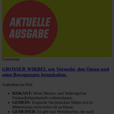
Coverstory
GROSSER WIRBEL um Versuche, den Ozean und
seine Bewegungen festzuhalten.
Außerdem im Heft
RISKANT:
Wenn Meeres- und Wildvögel im
Freilandhühnerbetrieb vorbeischauen.
GEMEIN:
Tropische Stechmücken fühlen sich in
Mitteleuropa inziwschen oft zu Hause.
GEMEINER:
Es gibt nun Weinflaschen, die nach