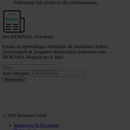
Entleerung voll wieder zu dir zurückkommen.
Der BIORAMA-Newsletter
Erhalte in regelmäßigen Abständen die aktuellsten Artikel,
Gewinnspiele & Ausgaben übersichtlich aufbereitet vom
BIORAMA-Magazin per E-Mail.
Jetzt eintragen:
© 2026 Biorama GmbH
Impressum & Disclaimer