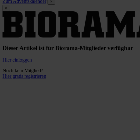
Zum Adventskalender
×
×
Dieser Artikel ist für Biorama-Mitglieder verfügbar
Hier einloggen
Noch kein Mitglied?
Hier gratis registrieren