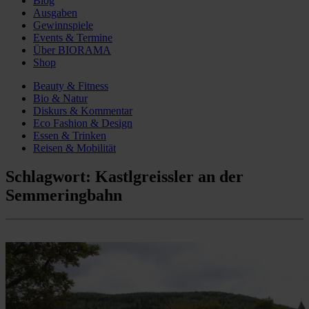
Blog
Ausgaben
Gewinnspiele
Events & Termine
Über BIORAMA
Shop
Beauty & Fitness
Bio & Natur
Diskurs & Kommentar
Eco Fashion & Design
Essen & Trinken
Reisen & Mobilität
Schlagwort:
Kastlgreissler an der
Semmeringbahn