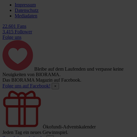
Impressum
Datenschutz
Mediadaten
22.601 Fans
3.415 Follower
Folge uns
Bleibe auf dem Laufenden und verpasse keine
Neuigkeiten von BIORAMA.
Das BIORAMA Magazin auf Facebook.
Folge uns auf Facebook!
×
Ökofundi-Adventskalender
Jeden Tag ein neues Gewinnspiel.