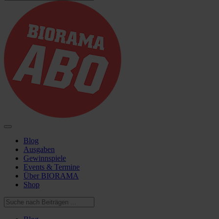
Blog
Ausgaben
Gewinnspiele
Events & Termine
Über BIORAMA
Shop