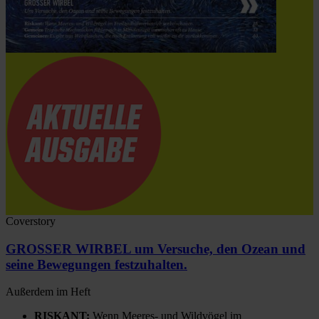
Coverstory
GROSSER WIRBEL um Versuche, den Ozean und
seine Bewegungen festzuhalten.
Außerdem im Heft
RISKANT:
Wenn Meeres- und Wildvögel im