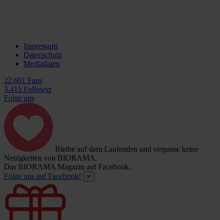
Impressum
Datenschutz
Mediadaten
22.601 Fans
3.415 Follower
Folge uns
Bleibe auf dem Laufenden und verpasse keine
Neuigkeiten von BIORAMA.
Das BIORAMA Magazin auf Facebook.
Folge uns auf Facebook!
×