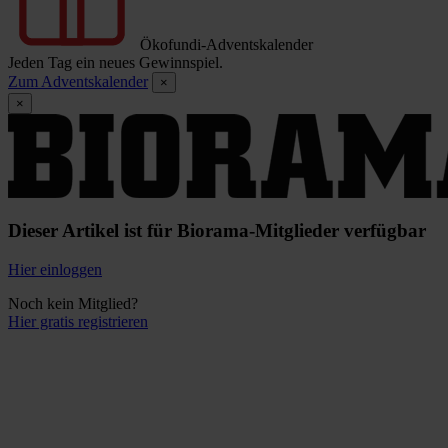
Ökofundi-Adventskalender
Jeden Tag ein neues Gewinnspiel.
Zum Adventskalender
×
×
Dieser Artikel ist für Biorama-Mitglieder verfügbar
Hier einloggen
Noch kein Mitglied?
Hier gratis registrieren