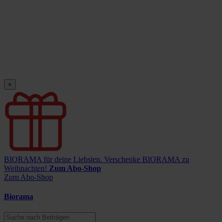
×
BIORAMA für deine Liebsten.
Verschenke BIORAMA zu
Weihnachten!
Zum Abo-Shop
Zum Abo-Shop
Biorama