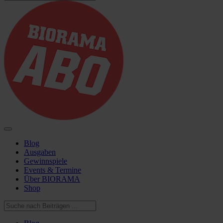
Blog
Ausgaben
Gewinnspiele
Events & Termine
Über BIORAMA
Shop