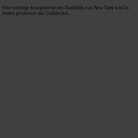
Eine wichtige Komponente des Stadtbilds von New York wird in
Indien produziert: die Gullideckel...