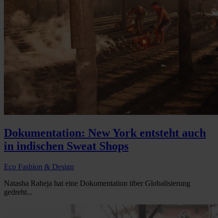
Dokumentation: New York entsteht auch
in indischen Sweat Shops
Eco Fashion & Design
Natasha Raheja hat eine Dokumentation über Globalisierung
gedreht...