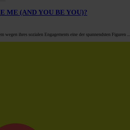
E ME (AND YOU BE YOU)?
lem wegen ihres sozialen Engagements eine der spannendsten Figuren ..