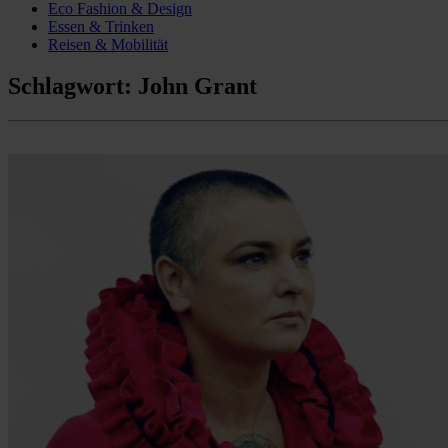
Eco Fashion & Design
Essen & Trinken
Reisen & Mobilität
Schlagwort:
John Grant