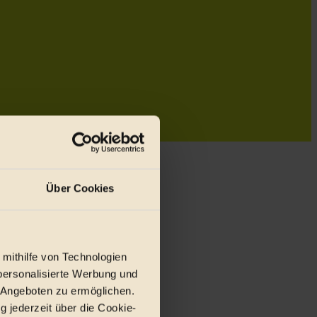
Über Cookies
 mithilfe von Technologien
personalisierte Werbung und
 Angeboten zu ermöglichen.
g jederzeit über die Cookie-