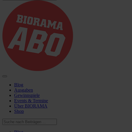
Blog
Ausgaben
Gewinnspiele
Events & Termine
Über BIORAMA
Shop