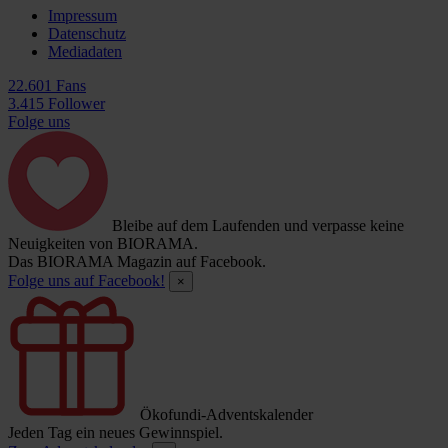
Impressum
Datenschutz
Mediadaten
22.601 Fans
3.415 Follower
Folge uns
Bleibe auf dem Laufenden und verpasse keine
Neuigkeiten von BIORAMA.
Das BIORAMA Magazin auf Facebook.
Folge uns auf Facebook!
×
Ökofundi-Adventskalender
Jeden Tag ein neues Gewinnspiel.