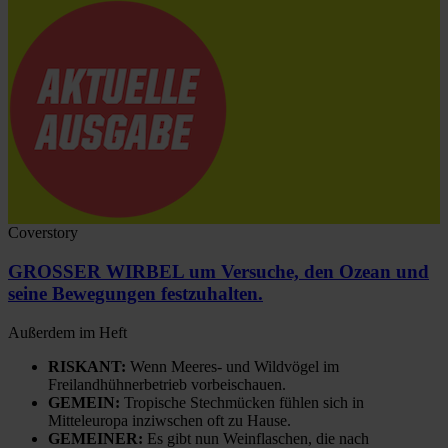
Coverstory
GROSSER WIRBEL um Versuche, den Ozean und
seine Bewegungen festzuhalten.
Außerdem im Heft
RISKANT:
Wenn Meeres- und Wildvögel im
Freilandhühnerbetrieb vorbeischauen.
GEMEIN:
Tropische Stechmücken fühlen sich in
Mitteleuropa inziwschen oft zu Hause.
GEMEINER:
Es gibt nun Weinflaschen, die nach