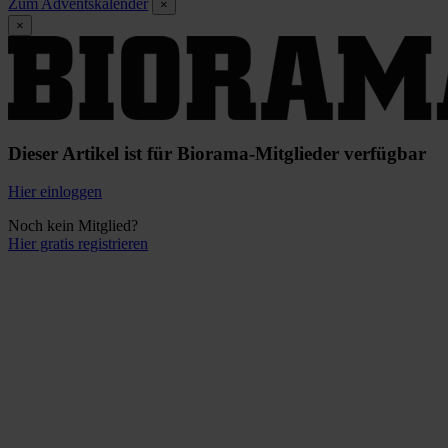
Zum Adventskalender
×
×
Dieser Artikel ist für Biorama-Mitglieder verfügbar
Hier einloggen
Noch kein Mitglied?
Hier gratis registrieren