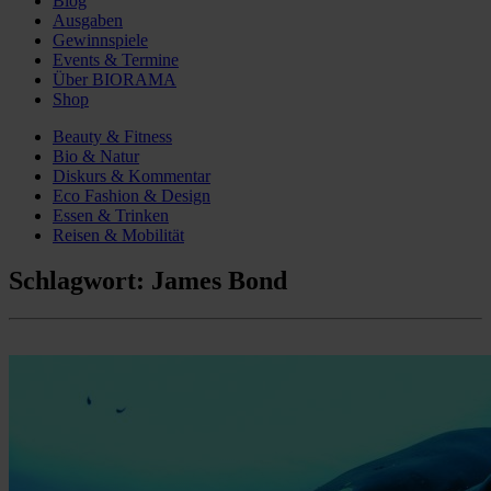
Blog
Ausgaben
Gewinnspiele
Events & Termine
Über BIORAMA
Shop
Beauty & Fitness
Bio & Natur
Diskurs & Kommentar
Eco Fashion & Design
Essen & Trinken
Reisen & Mobilität
Schlagwort:
James Bond