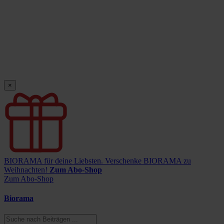
×
BIORAMA für deine Liebsten.
Verschenke BIORAMA zu
Weihnachten!
Zum Abo-Shop
Zum Abo-Shop
Biorama