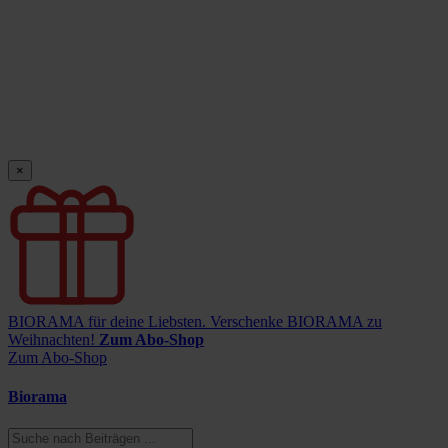
×
BIORAMA für deine Liebsten.
Verschenke BIORAMA zu
Weihnachten!
Zum Abo-Shop
Zum Abo-Shop
Biorama