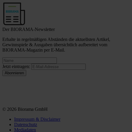
Der BIORAMA-Newsletter
Erhalte in regelmäßigen Abständen die aktuellsten Artikel,
Gewinnspiele & Ausgaben übersichtlich aufbereitet vom
BIORAMA-Magazin per E-Mail.
Jetzt eintragen:
© 2026 Biorama GmbH
Impressum & Disclaimer
Datenschutz
Mediadaten