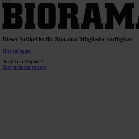
Dieser Artikel ist für Biorama-Mitglieder verfügbar
Hier einloggen
Noch kein Mitglied?
Hier gratis registrieren