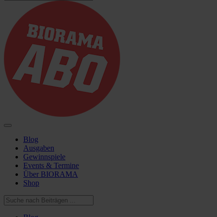
Blog
Ausgaben
Gewinnspiele
Events & Termine
Über BIORAMA
Shop