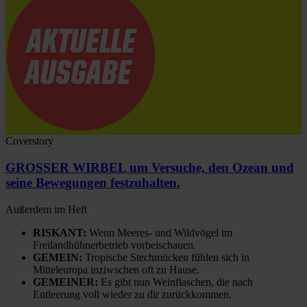
Coverstory
GROSSER WIRBEL um Versuche, den Ozean und
seine Bewegungen festzuhalten.
Außerdem im Heft
RISKANT:
Wenn Meeres- und Wildvögel im
Freilandhühnerbetrieb vorbeischauen.
GEMEIN:
Tropische Stechmücken fühlen sich in
Mitteleuropa inziwschen oft zu Hause.
GEMEINER:
Es gibt nun Weinflaschen, die nach
Entleerung voll wieder zu dir zurückkommen.