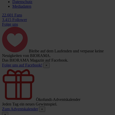
Datenschutz
Mediadaten
22.601 Fans
3.415 Follower
Folge uns
Bleibe auf dem Laufenden und verpasse keine
Neuigkeiten von BIORAMA.
Das BIORAMA Magazin auf Facebook.
Folge uns auf Facebook!
×
Ökofundi-Adventskalender
Jeden Tag ein neues Gewinnspiel.
Zum Adventskalender
×
×