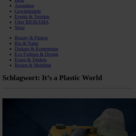
Blog
Ausgaben
Gewinnspiele
Events & Termine
Über BIORAMA
Shop
Beauty & Fitness
Bio & Natur
Diskurs & Kommentar
Eco Fashion & Design
Essen & Trinken
Reisen & Mobilität
Schlagwort:
It’s a Plastic World