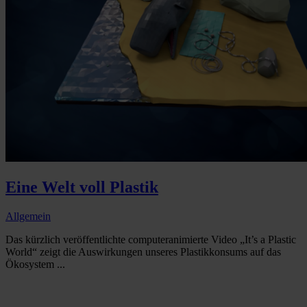
Eine Welt voll Plastik
Allgemein
Das kürzlich veröffentlichte computeranimierte Video „It’s a Plastic
World“ zeigt die Auswirkungen unseres Plastikkonsums auf das
Ökosystem ...