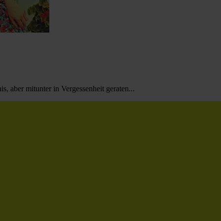
, aber mitunter in Vergessenheit geraten...