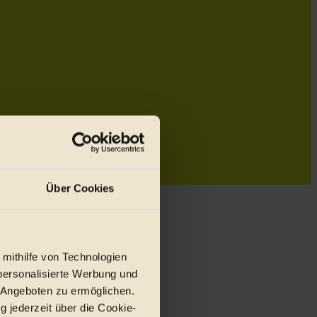
Über Cookies
 mithilfe von Technologien
personalisierte Werbung und
 Angeboten zu ermöglichen.
g jederzeit über die Cookie-