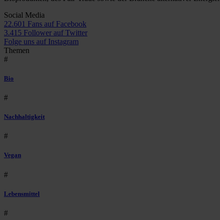
Social Media
22.601 Fans auf Facebook
3.415 Follower auf Twitter
Folge uns auf Instagram
Themen
#
Bio
#
Nachhaltigkeit
#
Vegan
#
Lebensmittel
#