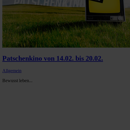
Patschenkino von 14.02. bis 20.02.
Allgemein
Bewusst leben...