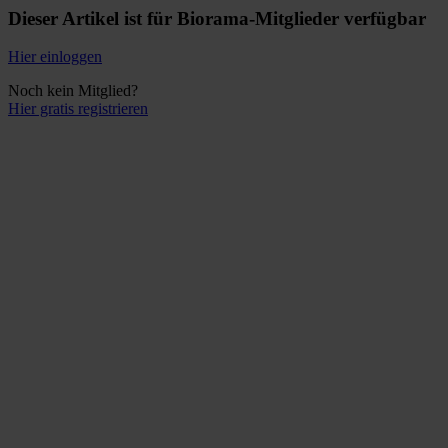
Dieser Artikel ist für Biorama-Mitglieder verfügbar
Hier einloggen
Noch kein Mitglied?
Hier gratis registrieren