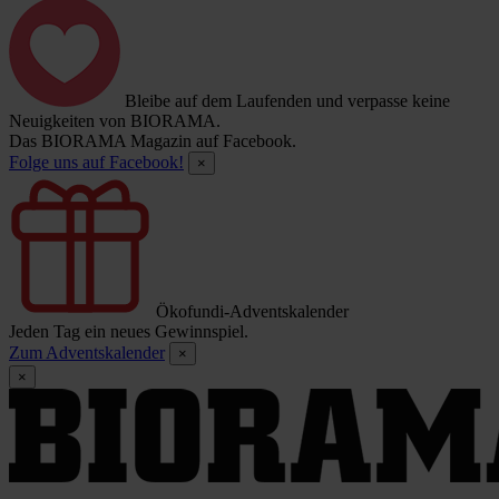
Bleibe auf dem Laufenden und verpasse keine
Neuigkeiten von BIORAMA.
Das BIORAMA Magazin auf Facebook.
Folge uns auf Facebook!
×
Ökofundi-Adventskalender
Jeden Tag ein neues Gewinnspiel.
Zum Adventskalender
×
×