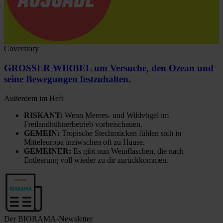
Coverstory
GROSSER WIRBEL um Versuche, den Ozean und
seine Bewegungen festzuhalten.
Außerdem im Heft
RISKANT:
Wenn Meeres- und Wildvögel im
Freilandhühnerbetrieb vorbeischauen.
GEMEIN:
Tropische Stechmücken fühlen sich in
Mitteleuropa inziwschen oft zu Hause.
GEMEINER:
Es gibt nun Weinflaschen, die nach
Entleerung voll wieder zu dir zurückkommen.
Der BIORAMA-Newsletter