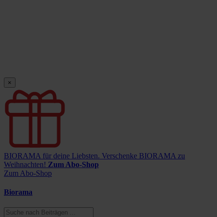
×
BIORAMA für deine Liebsten.
Verschenke BIORAMA zu
Weihnachten!
Zum Abo-Shop
Zum Abo-Shop
Biorama