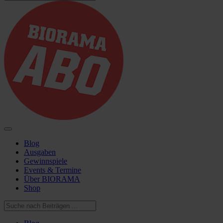
Blog
Ausgaben
Gewinnspiele
Events & Termine
Über BIORAMA
Shop