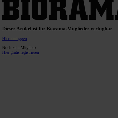
Dieser Artikel ist für Biorama-Mitglieder verfügbar
Hier einloggen
Noch kein Mitglied?
Hier gratis registrieren