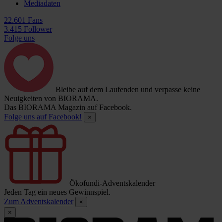
Mediadaten
22.601 Fans
3.415 Follower
Folge uns
Bleibe auf dem Laufenden und verpasse keine
Neuigkeiten von BIORAMA.
Das BIORAMA Magazin auf Facebook.
Folge uns auf Facebook!
×
Ökofundi-Adventskalender
Jeden Tag ein neues Gewinnspiel.
Zum Adventskalender
×
×