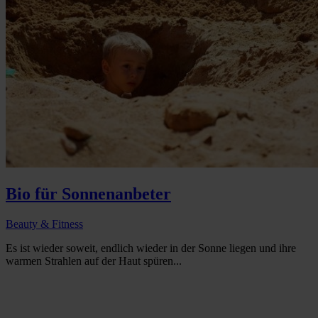
Bio für Sonnenanbeter
Beauty & Fitness
Es ist wieder soweit, endlich wieder in der Sonne liegen und ihre
warmen Strahlen auf der Haut spüren...