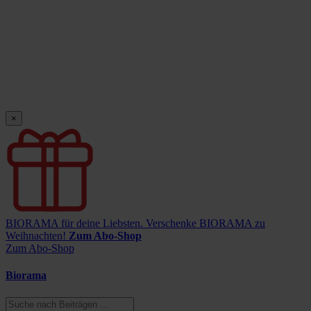
×
BIORAMA für deine Liebsten.
Verschenke BIORAMA zu
Weihnachten!
Zum Abo-Shop
Zum Abo-Shop
Biorama