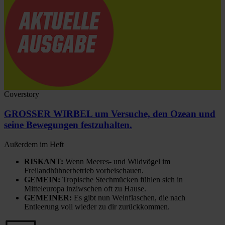
Coverstory
GROSSER WIRBEL um Versuche, den Ozean und
seine Bewegungen festzuhalten.
Außerdem im Heft
RISKANT:
Wenn Meeres- und Wildvögel im
Freilandhühnerbetrieb vorbeischauen.
GEMEIN:
Tropische Stechmücken fühlen sich in
Mitteleuropa inziwschen oft zu Hause.
GEMEINER:
Es gibt nun Weinflaschen, die nach
Entleerung voll wieder zu dir zurückkommen.