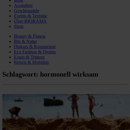
Blog
Ausgaben
Gewinnspiele
Events & Termine
Über BIORAMA
Shop
Beauty & Fitness
Bio & Natur
Diskurs & Kommentar
Eco Fashion & Design
Essen & Trinken
Reisen & Mobilität
Schlagwort:
hormonell wirksam