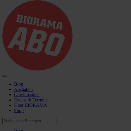
Blog
Ausgaben
Gewinnspiele
Events & Termine
Über BIORAMA
Shop