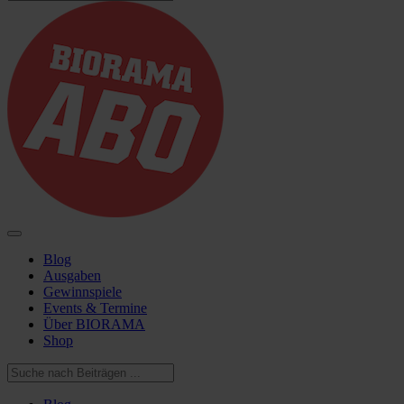
Blog
Ausgaben
Gewinnspiele
Events & Termine
Über BIORAMA
Shop