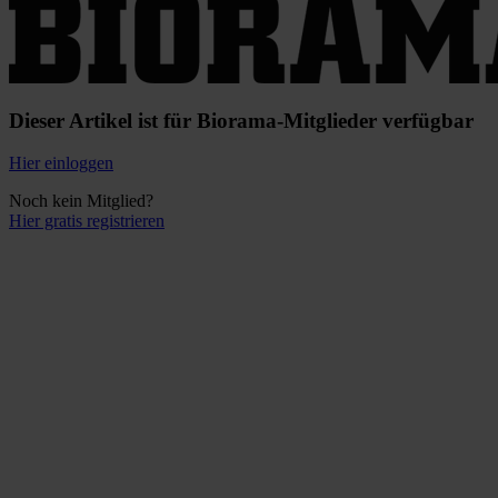
Dieser Artikel ist für Biorama-Mitglieder verfügbar
Hier einloggen
Noch kein Mitglied?
Hier gratis registrieren