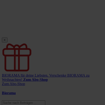
×
BIORAMA für deine Liebsten.
Verschenke BIORAMA zu
Weihnachten!
Zum Abo-Shop
Zum Abo-Shop
Biorama