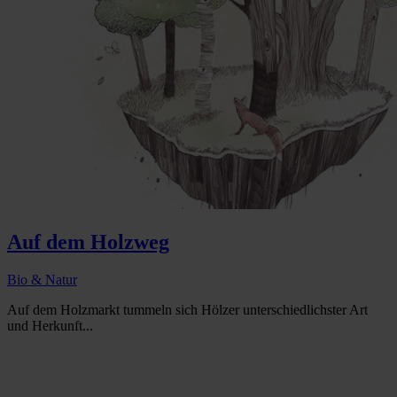
Auf dem Holzweg
Bio & Natur
Auf dem Holzmarkt tummeln sich Hölzer unterschiedlichster Art
und Herkunft...