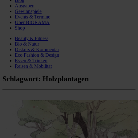
Blog
Ausgaben
Gewinnspiele
Events & Termine
Über BIORAMA
Shop
Beauty & Fitness
Bio & Natur
Diskurs & Kommentar
Eco Fashion & Design
Essen & Trinken
Reisen & Mobilität
Schlagwort:
Holzplantagen