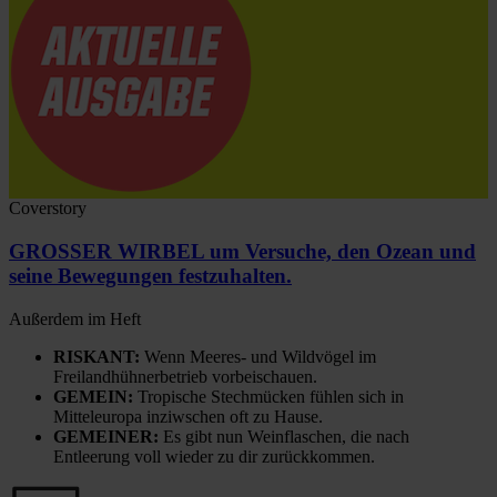
Coverstory
GROSSER WIRBEL um Versuche, den Ozean und
seine Bewegungen festzuhalten.
Außerdem im Heft
RISKANT:
Wenn Meeres- und Wildvögel im
Freilandhühnerbetrieb vorbeischauen.
GEMEIN:
Tropische Stechmücken fühlen sich in
Mitteleuropa inziwschen oft zu Hause.
GEMEINER:
Es gibt nun Weinflaschen, die nach
Entleerung voll wieder zu dir zurückkommen.