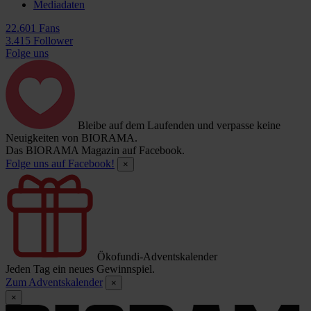
Mediadaten
22.601 Fans
3.415 Follower
Folge uns
Bleibe auf dem Laufenden und verpasse keine
Neuigkeiten von BIORAMA.
Das BIORAMA Magazin auf Facebook.
Folge uns auf Facebook!
×
Ökofundi-Adventskalender
Jeden Tag ein neues Gewinnspiel.
Zum Adventskalender
×
×