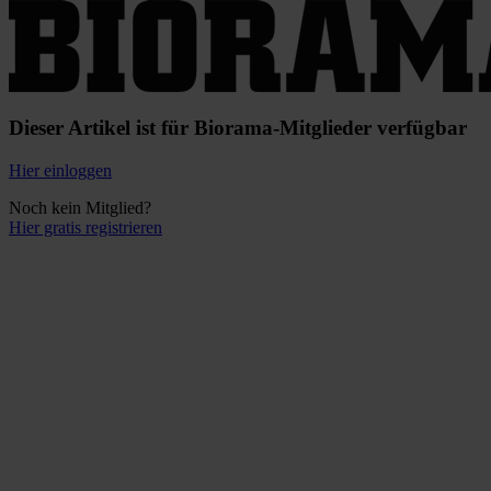
Dieser Artikel ist für Biorama-Mitglieder verfügbar
Hier einloggen
Noch kein Mitglied?
Hier gratis registrieren