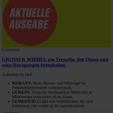
Coverstory
GROSSER WIRBEL um Versuche, den Ozean und
seine Bewegungen festzuhalten.
Außerdem im Heft
RISKANT:
Wenn Meeres- und Wildvögel im
Freilandhühnerbetrieb vorbeischauen.
GEMEIN:
Tropische Stechmücken fühlen sich in
Mitteleuropa inziwschen oft zu Hause.
GEMEINER:
Es gibt nun Weinflaschen, die nach
Entleerung voll wieder zu dir zurückkommen.