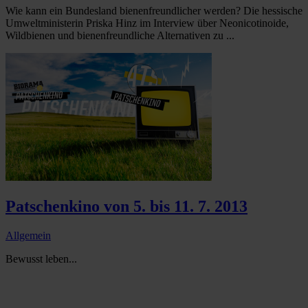
Wie kann ein Bundesland bienenfreundlicher werden? Die hessische
Umweltministerin Priska Hinz im Interview über Neonicotinoide,
Wildbienen und bienenfreundliche Alternativen zu ...
Patschenkino von 5. bis 11. 7. 2013
Allgemein
Bewusst leben...