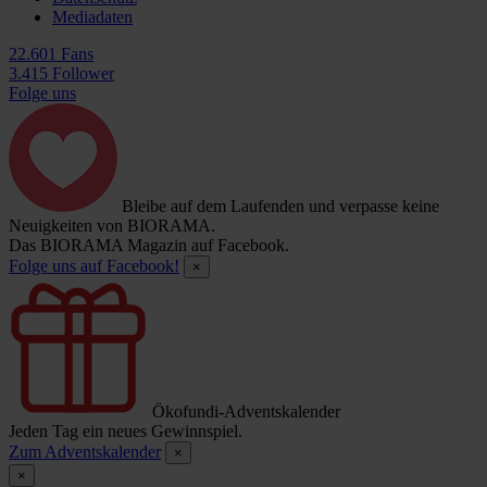
Mediadaten
22.601 Fans
3.415 Follower
Folge uns
Bleibe auf dem Laufenden und verpasse keine
Neuigkeiten von BIORAMA.
Das BIORAMA Magazin auf Facebook.
Folge uns auf Facebook!
×
Ökofundi-Adventskalender
Jeden Tag ein neues Gewinnspiel.
Zum Adventskalender
×
×