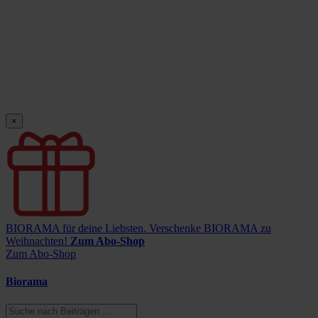
×
BIORAMA für deine Liebsten.
Verschenke BIORAMA zu
Weihnachten!
Zum Abo-Shop
Zum Abo-Shop
Biorama