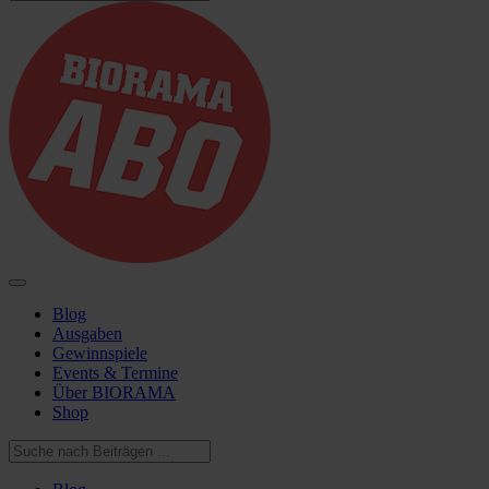
Blog
Ausgaben
Gewinnspiele
Events & Termine
Über BIORAMA
Shop