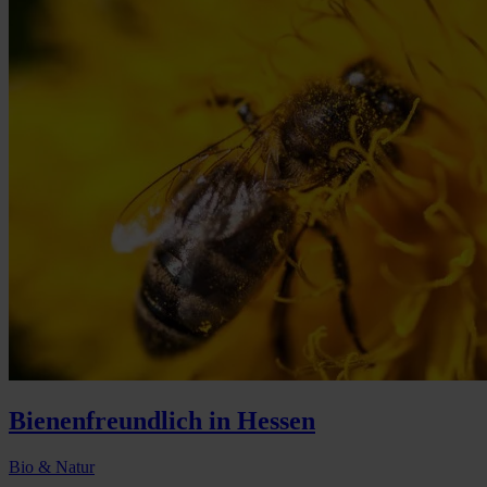
Bienenfreundlich in Hessen
Bio & Natur