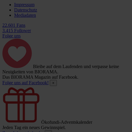
Impressum
Datenschutz
Mediadaten
22.601 Fans
3.415 Follower
Folge uns
Bleibe auf dem Laufenden und verpasse keine
Neuigkeiten von BIORAMA.
Das BIORAMA Magazin auf Facebook.
Folge uns auf Facebook!
×
Ökofundi-Adventskalender
Jeden Tag ein neues Gewinnspiel.