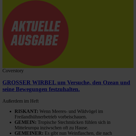
Coverstory
GROSSER WIRBEL um Versuche, den Ozean und
seine Bewegungen festzuhalten.
Außerdem im Heft
RISKANT:
Wenn Meeres- und Wildvögel im
Freilandhühnerbetrieb vorbeischauen.
GEMEIN:
Tropische Stechmücken fühlen sich in
Mitteleuropa inziwschen oft zu Hause.
GEMEINER:
Es gibt nun Weinflaschen, die nach