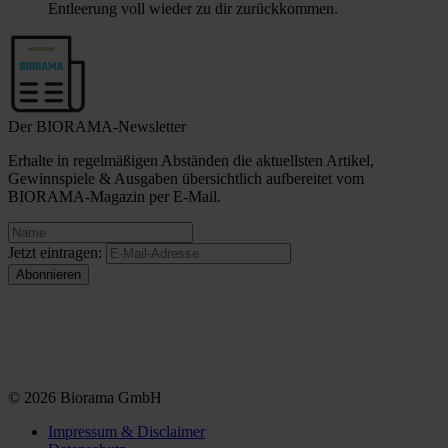
Entleerung voll wieder zu dir zurückkommen.
Der BIORAMA-Newsletter
Erhalte in regelmäßigen Abständen die aktuellsten Artikel,
Gewinnspiele & Ausgaben übersichtlich aufbereitet vom
BIORAMA-Magazin per E-Mail.
Jetzt eintragen:
© 2026 Biorama GmbH
Impressum & Disclaimer