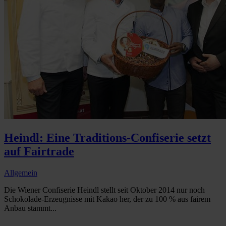
Heindl: Eine Traditions-Confiserie setzt
auf Fairtrade
Allgemein
Die Wiener Confiserie Heindl stellt seit Oktober 2014 nur noch
Schokolade-Erzeugnisse mit Kakao her, der zu 100 % aus fairem
Anbau stammt...