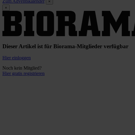
Zum Adventskalender
×
×
Dieser Artikel ist für Biorama-Mitglieder verfügbar
Hier einloggen
Noch kein Mitglied?
Hier gratis registrieren