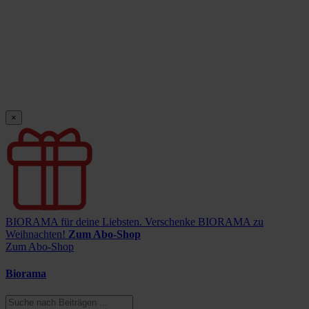
×
BIORAMA für deine Liebsten.
Verschenke BIORAMA zu
Weihnachten!
Zum Abo-Shop
Zum Abo-Shop
Biorama