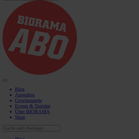
Blog
Ausgaben
Gewinnspiele
Events & Termine
Über BIORAMA
Shop