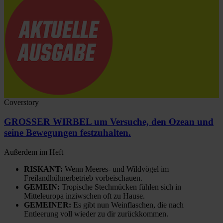
Coverstory
GROSSER WIRBEL um Versuche, den Ozean und
seine Bewegungen festzuhalten.
Außerdem im Heft
RISKANT:
Wenn Meeres- und Wildvögel im
Freilandhühnerbetrieb vorbeischauen.
GEMEIN:
Tropische Stechmücken fühlen sich in
Mitteleuropa inziwschen oft zu Hause.
GEMEINER:
Es gibt nun Weinflaschen, die nach
Entleerung voll wieder zu dir zurückkommen.