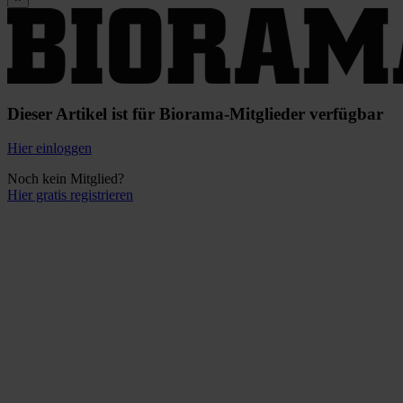
Dieser Artikel ist für Biorama-Mitglieder verfügbar
Hier einloggen
Noch kein Mitglied?
Hier gratis registrieren