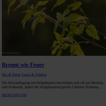
Brennt wie Feuer
Bio & Natur
Essen & Trinken
Die Beschäftigung mit Heilpflanzen beschränkt sich oft auf Medizin
und Kulinarik, findet die Heilpflanzenexpertin Gabriela Nedoma...
BIORAMA #59