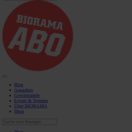
Blog
Ausgaben
Gewinnspiele
Events & Termine
Über BIORAMA
Shop