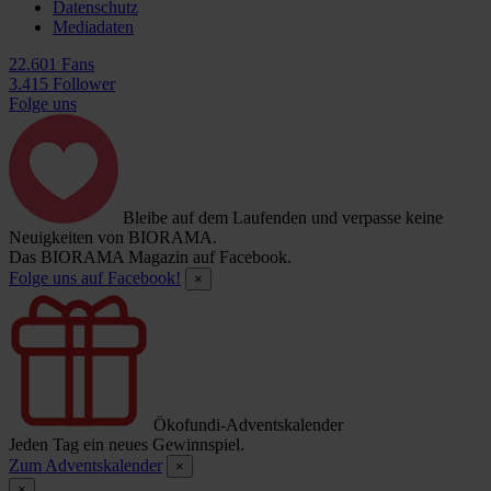
Datenschutz
Mediadaten
22.601 Fans
3.415 Follower
Folge uns
Bleibe auf dem Laufenden und verpasse keine
Neuigkeiten von BIORAMA.
Das BIORAMA Magazin auf Facebook.
Folge uns auf Facebook!
×
Ökofundi-Adventskalender
Jeden Tag ein neues Gewinnspiel.
Zum Adventskalender
×
×