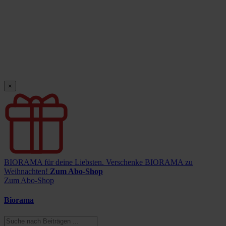
×
BIORAMA für deine Liebsten.
Verschenke BIORAMA zu
Weihnachten!
Zum Abo-Shop
Zum Abo-Shop
Biorama