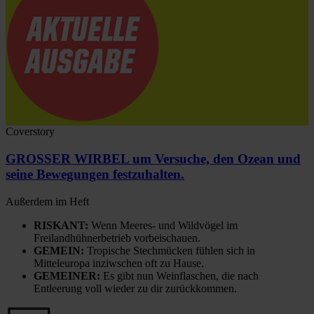
Coverstory
GROSSER WIRBEL um Versuche, den Ozean und
seine Bewegungen festzuhalten.
Außerdem im Heft
RISKANT:
Wenn Meeres- und Wildvögel im
Freilandhühnerbetrieb vorbeischauen.
GEMEIN:
Tropische Stechmücken fühlen sich in
Mitteleuropa inziwschen oft zu Hause.
GEMEINER:
Es gibt nun Weinflaschen, die nach
Entleerung voll wieder zu dir zurückkommen.