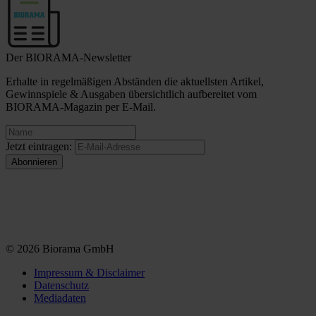
Der BIORAMA-Newsletter
Erhalte in regelmäßigen Abständen die aktuellsten Artikel,
Gewinnspiele & Ausgaben übersichtlich aufbereitet vom
BIORAMA-Magazin per E-Mail.
Jetzt eintragen:
© 2026 Biorama GmbH
Impressum & Disclaimer
Datenschutz
Mediadaten