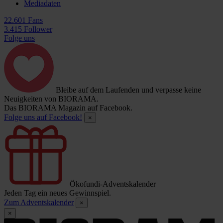
Mediadaten
22.601 Fans
3.415 Follower
Folge uns
Bleibe auf dem Laufenden und verpasse keine
Neuigkeiten von BIORAMA.
Das BIORAMA Magazin auf Facebook.
Folge uns auf Facebook!
×
Ökofundi-Adventskalender
Jeden Tag ein neues Gewinnspiel.
Zum Adventskalender
×
×