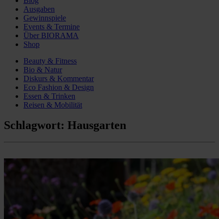
Blog
Ausgaben
Gewinnspiele
Events & Termine
Über BIORAMA
Shop
Beauty & Fitness
Bio & Natur
Diskurs & Kommentar
Eco Fashion & Design
Essen & Trinken
Reisen & Mobilität
Schlagwort:
Hausgarten