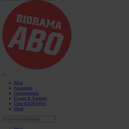
Blog
Ausgaben
Gewinnspiele
Events & Termine
Über BIORAMA
Shop