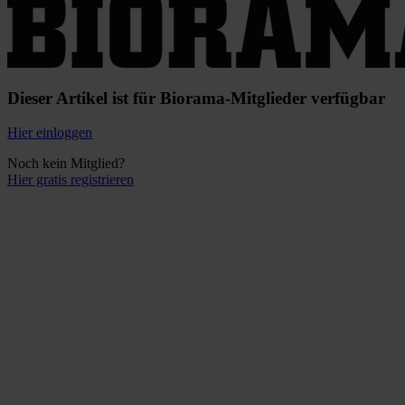
Dieser Artikel ist für Biorama-Mitglieder verfügbar
Hier einloggen
Noch kein Mitglied?
Hier gratis registrieren