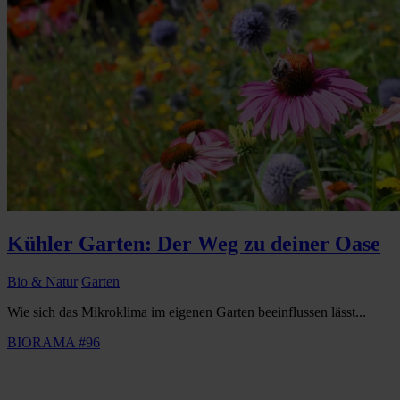
Kühler Garten: Der Weg zu deiner Oase
Bio & Natur
Garten
Wie sich das Mikroklima im eigenen Garten beeinflussen lässt...
BIORAMA #96