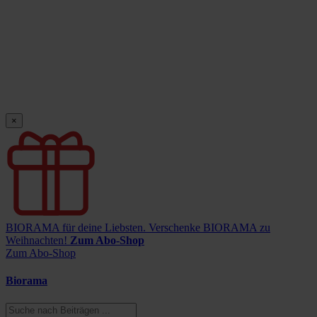
×
BIORAMA für deine Liebsten.
Verschenke BIORAMA zu
Weihnachten!
Zum Abo-Shop
Zum Abo-Shop
Biorama