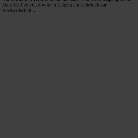
Hans Carl von Carlowitz in Leipzig ein Lehrbuch zur
Forstwirtschaft...