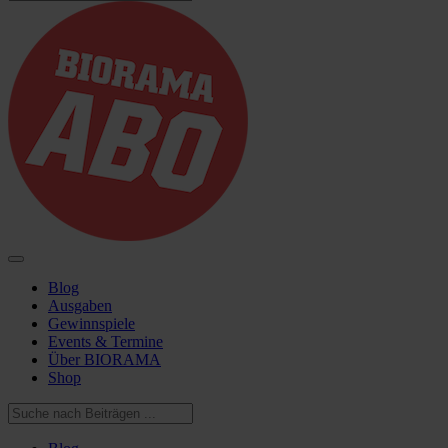
Blog
Ausgaben
Gewinnspiele
Events & Termine
Über BIORAMA
Shop