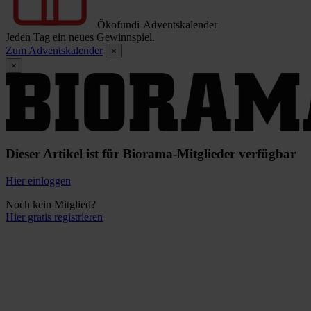
Ökofundi-Adventskalender
Jeden Tag ein neues Gewinnspiel.
Zum Adventskalender
×
×
Dieser Artikel ist für Biorama-Mitglieder verfügbar
Hier einloggen
Noch kein Mitglied?
Hier gratis registrieren