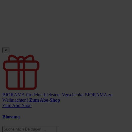
×
BIORAMA für deine Liebsten.
Verschenke BIORAMA zu
Weihnachten!
Zum Abo-Shop
Zum Abo-Shop
Biorama