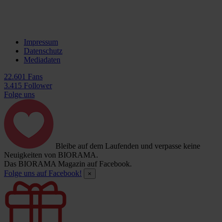
Impressum
Datenschutz
Mediadaten
22.601 Fans
3.415 Follower
Folge uns
Bleibe auf dem Laufenden und verpasse keine
Neuigkeiten von BIORAMA.
Das BIORAMA Magazin auf Facebook.
Folge uns auf Facebook!
×