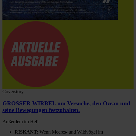
Coverstory
GROSSER WIRBEL um Versuche, den Ozean und
seine Bewegungen festzuhalten.
Außerdem im Heft
RISKANT:
Wenn Meeres- und Wildvögel im