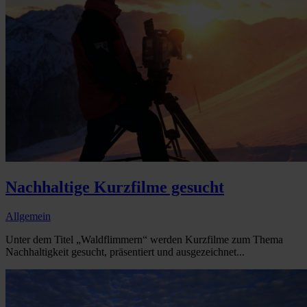
Nachhaltige Kurzfilme gesucht
Allgemein
Unter dem Titel „Waldflimmern“ werden Kurzfilme zum Thema
Nachhaltigkeit gesucht, präsentiert und ausgezeichnet...