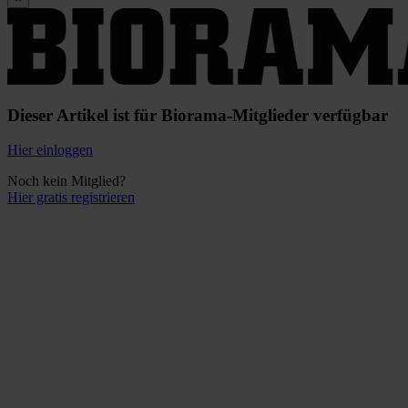
Dieser Artikel ist für Biorama-Mitglieder verfügbar
Hier einloggen
Noch kein Mitglied?
Hier gratis registrieren