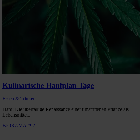
Kulinarische Hanfplan-Tage
Essen & Trinken
Hanf: Die überfällige Renaissance einer umstrittenen Pflanze als
Lebensmittel...
BIORAMA #92