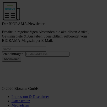
Der BIORAMA-Newsletter
Erhalte in regelmäßigen Abständen die aktuellsten Artikel,
Gewinnspiele & Ausgaben übersichtlich aufbereitet vom
BIORAMA-Magazin per E-Mail.
Jetzt eintragen:
© 2026 Biorama GmbH
Impressum & Disclaimer
Datenschutz
Mediadaten