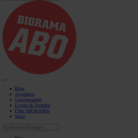
Blog
Ausgaben
Gewinnspiele
Events & Termine
Über BIORAMA
Shop