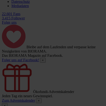
Datenschutz
Mediadaten
22.601 Fans
3.415 Follower
Folge uns
Bleibe auf dem Laufenden und verpasse keine
Neuigkeiten von BIORAMA.
Das BIORAMA Magazin auf Facebook.
Folge uns auf Facebook!
×
Ökofundi-Adventskalender
Jeden Tag ein neues Gewinnspiel.
Zum Adventskalender
×
×