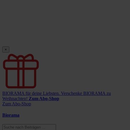
×
BIORAMA für deine Liebsten.
Verschenke BIORAMA zu
Weihnachten!
Zum Abo-Shop
Zum Abo-Shop
Biorama