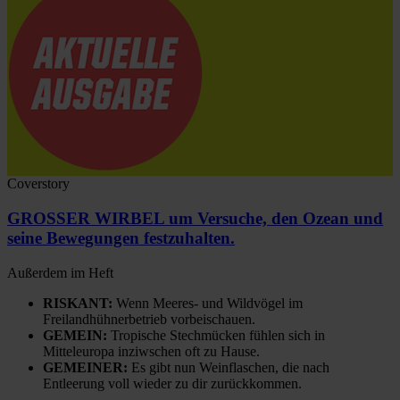
Coverstory
GROSSER WIRBEL um Versuche, den Ozean und
seine Bewegungen festzuhalten.
Außerdem im Heft
RISKANT:
Wenn Meeres- und Wildvögel im
Freilandhühnerbetrieb vorbeischauen.
GEMEIN:
Tropische Stechmücken fühlen sich in
Mitteleuropa inziwschen oft zu Hause.
GEMEINER:
Es gibt nun Weinflaschen, die nach
Entleerung voll wieder zu dir zurückkommen.