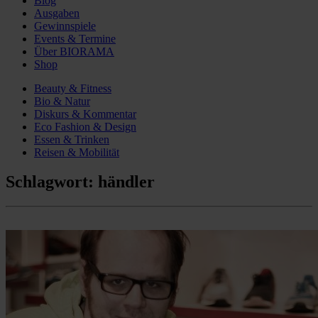
Blog
Ausgaben
Gewinnspiele
Events & Termine
Über BIORAMA
Shop
Beauty & Fitness
Bio & Natur
Diskurs & Kommentar
Eco Fashion & Design
Essen & Trinken
Reisen & Mobilität
Schlagwort:
händler