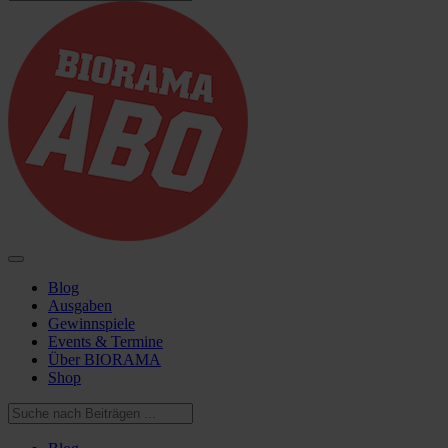
Blog
Ausgaben
Gewinnspiele
Events & Termine
Über BIORAMA
Shop