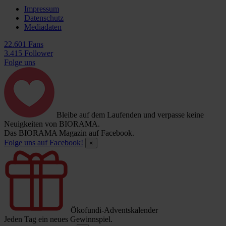
Impressum
Datenschutz
Mediadaten
22.601 Fans
3.415 Follower
Folge uns
Bleibe auf dem Laufenden und verpasse keine
Neuigkeiten von BIORAMA.
Das BIORAMA Magazin auf Facebook.
Folge uns auf Facebook!
×
Ökofundi-Adventskalender
Jeden Tag ein neues Gewinnspiel.