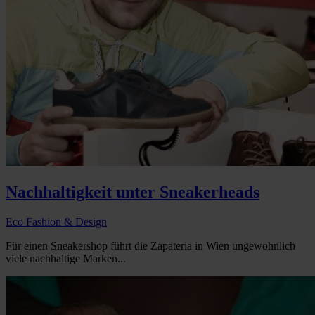
Nachhaltigkeit unter Sneakerheads
Eco Fashion & Design
Für einen Sneakershop führt die Zapateria in Wien ungewöhnlich
viele nachhaltige Marken...