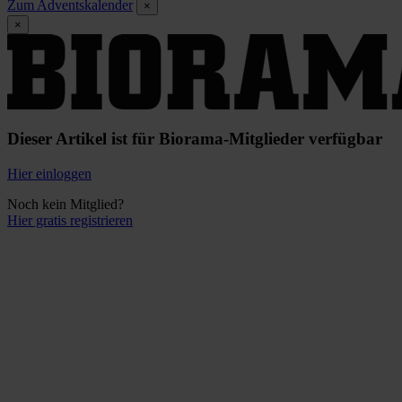
Zum Adventskalender
×
×
Dieser Artikel ist für Biorama-Mitglieder verfügbar
Hier einloggen
Noch kein Mitglied?
Hier gratis registrieren