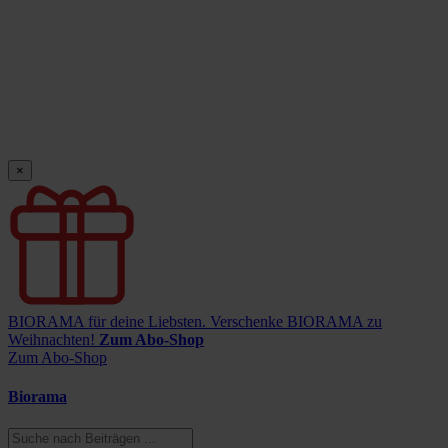
×
BIORAMA für deine Liebsten.
Verschenke BIORAMA zu
Weihnachten!
Zum Abo-Shop
Zum Abo-Shop
Biorama