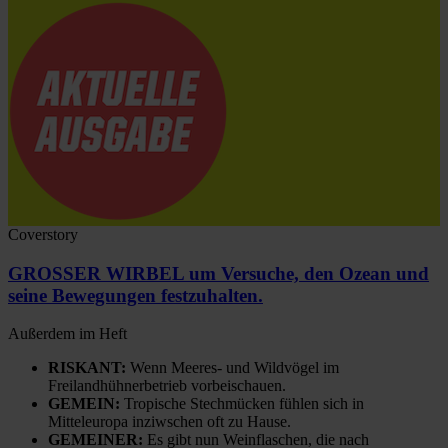
Coverstory
GROSSER WIRBEL um Versuche, den Ozean und
seine Bewegungen festzuhalten.
Außerdem im Heft
RISKANT:
Wenn Meeres- und Wildvögel im
Freilandhühnerbetrieb vorbeischauen.
GEMEIN:
Tropische Stechmücken fühlen sich in
Mitteleuropa inziwschen oft zu Hause.
GEMEINER:
Es gibt nun Weinflaschen, die nach