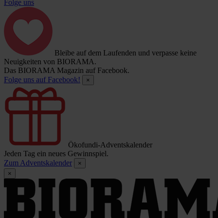
Folge uns
Bleibe auf dem Laufenden und verpasse keine
Neuigkeiten von BIORAMA.
Das BIORAMA Magazin auf Facebook.
Folge uns auf Facebook!
×
Ökofundi-Adventskalender
Jeden Tag ein neues Gewinnspiel.
Zum Adventskalender
×
×