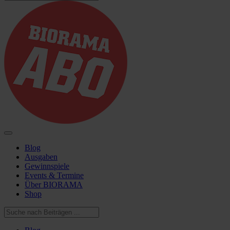
Blog
Ausgaben
Gewinnspiele
Events & Termine
Über BIORAMA
Shop