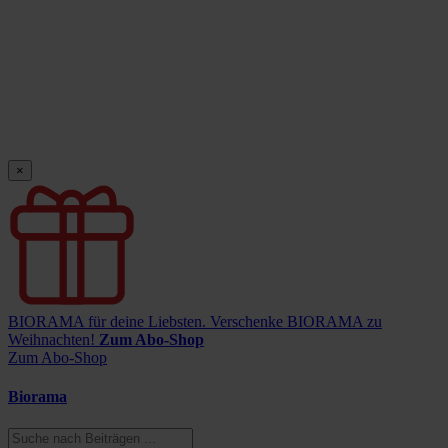
×
BIORAMA für deine Liebsten.
Verschenke BIORAMA zu
Weihnachten!
Zum Abo-Shop
Zum Abo-Shop
Biorama