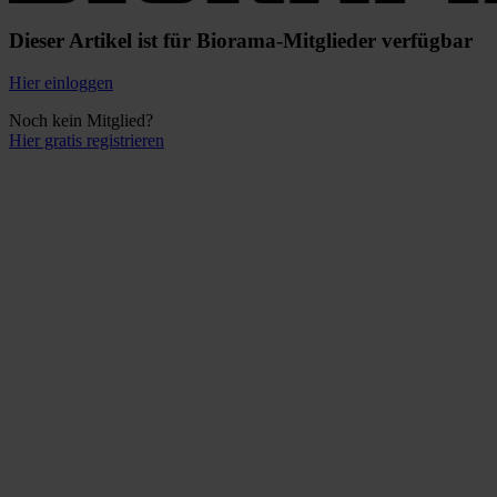
Dieser Artikel ist für Biorama-Mitglieder verfügbar
Hier einloggen
Noch kein Mitglied?
Hier gratis registrieren