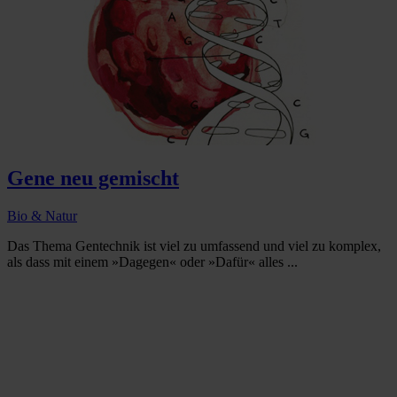
Gene neu gemischt
Bio & Natur
Das Thema Gentechnik ist viel zu umfassend und viel zu komplex,
als dass mit einem »Dagegen« oder »Dafür« alles ...