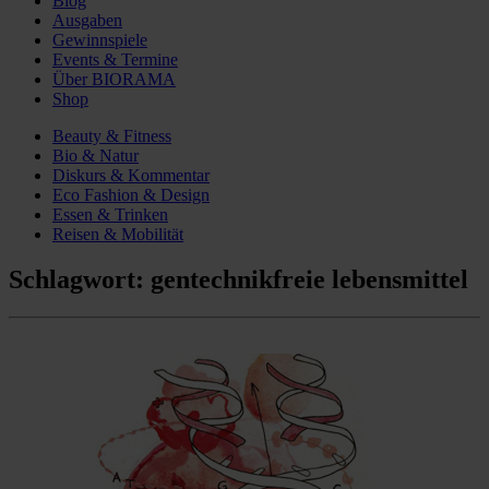
Blog
Ausgaben
Gewinnspiele
Events & Termine
Über BIORAMA
Shop
Beauty & Fitness
Bio & Natur
Diskurs & Kommentar
Eco Fashion & Design
Essen & Trinken
Reisen & Mobilität
Schlagwort:
gentechnikfreie lebensmittel