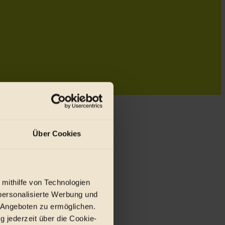
Über Cookies
 mithilfe von Technologien
personalisierte Werbung und
 Angeboten zu ermöglichen.
g jederzeit über die Cookie-