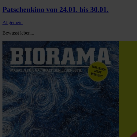
Patschenkino von 24.01. bis 30.01.
Allgemein
Bewusst leben...