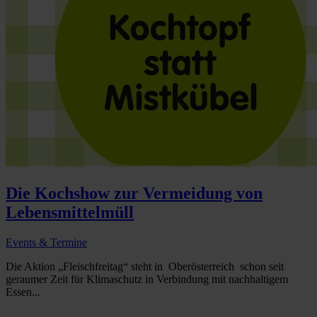
Die Kochshow zur Vermeidung von
Lebensmittelmüll
Events & Termine
Die Aktion „Fleischfreitag“ steht in Oberösterreich schon seit
geraumer Zeit für Klimaschutz in Verbindung mit nachhaltigem
Essen...