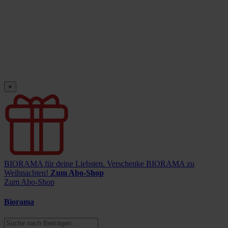
×
BIORAMA für deine Liebsten.
Verschenke BIORAMA zu
Weihnachten!
Zum Abo-Shop
Zum Abo-Shop
Biorama