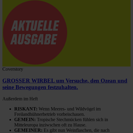
Coverstory
GROSSER WIRBEL um Versuche, den Ozean und
seine Bewegungen festzuhalten.
Außerdem im Heft
RISKANT:
Wenn Meeres- und Wildvögel im
Freilandhühnerbetrieb vorbeischauen.
GEMEIN:
Tropische Stechmücken fühlen sich in
Mitteleuropa inziwschen oft zu Hause.
GEMEINER:
Es gibt nun Weinflaschen, die nach