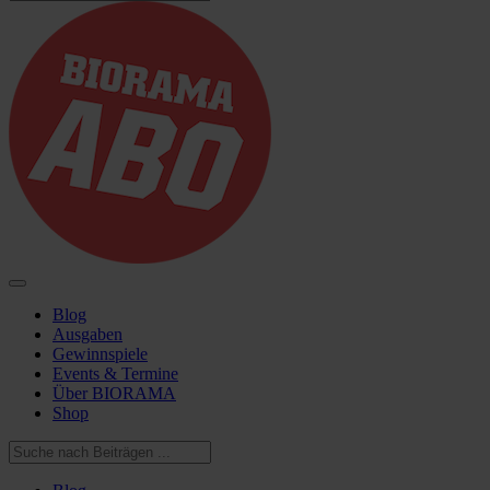
Blog
Ausgaben
Gewinnspiele
Events & Termine
Über BIORAMA
Shop