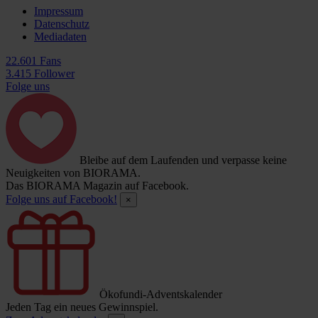
Impressum
Datenschutz
Mediadaten
22.601 Fans
3.415 Follower
Folge uns
Bleibe auf dem Laufenden und verpasse keine
Neuigkeiten von BIORAMA.
Das BIORAMA Magazin auf Facebook.
Folge uns auf Facebook!
×
Ökofundi-Adventskalender
Jeden Tag ein neues Gewinnspiel.