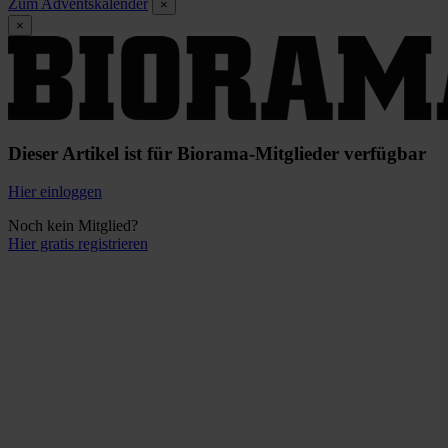
Zum Adventskalender
×
×
Dieser Artikel ist für Biorama-Mitglieder verfügbar
Hier einloggen
Noch kein Mitglied?
Hier gratis registrieren