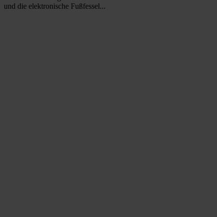
und die elektronische Fußfessel...