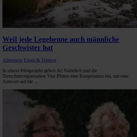
Weil jede Legehenne auch männliche
Geschwister hat
Allgemein
Essen & Trinken
In einem Pilotprojekt gehen Ja! Natürlich und die
Tierschutzorganisation Vier Pfoten eine Kooperation ein, um eine
Antwort auf die ...