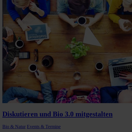
Diskutieren und Bio 3.0 mitgestalten
Bio & Natur
Events & Termine