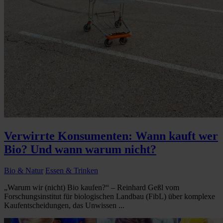
Verwirrte Konsumenten: Wann kauft wer
Bio? Und wann warum nicht?
Bio & Natur
Essen & Trinken
„Warum wir (nicht) Bio kaufen?“ – Reinhard Geßl vom
Forschungsinstitut für biologischen Landbau (FibL) über komplexe
Kaufentscheidungen, das Unwissen ...