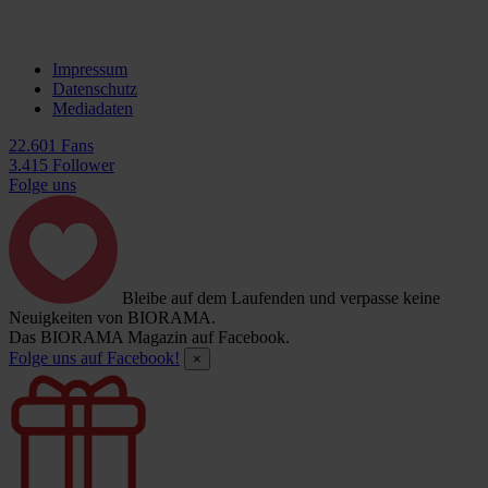
Impressum
Datenschutz
Mediadaten
22.601 Fans
3.415 Follower
Folge uns
Bleibe auf dem Laufenden und verpasse keine
Neuigkeiten von BIORAMA.
Das BIORAMA Magazin auf Facebook.
Folge uns auf Facebook!
×