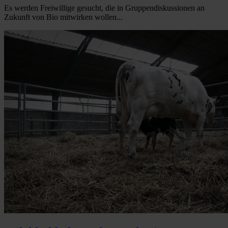
Es werden Freiwillige gesucht, die in Gruppendiskussionen an
Zukunft von Bio mitwirken wollen...