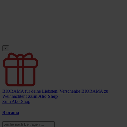
×
BIORAMA für deine Liebsten.
Verschenke BIORAMA zu
Weihnachten!
Zum Abo-Shop
Zum Abo-Shop
Biorama