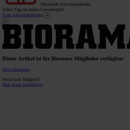
Ökofundi-Adventskalender
Jeden Tag ein neues Gewinnspiel.
Zum Adventskalender
×
×
Dieser Artikel ist für Biorama-Mitglieder verfügbar
Hier einloggen
Noch kein Mitglied?
Hier gratis registrieren