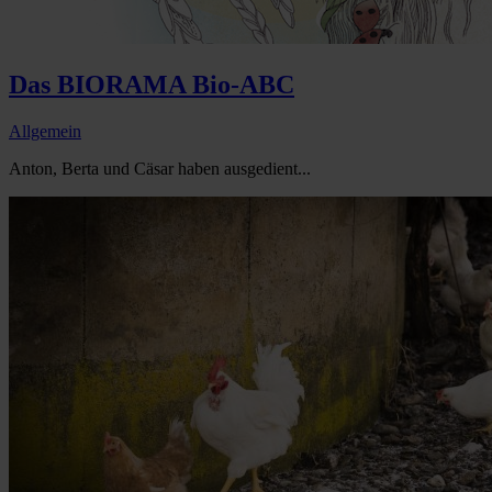
Das BIORAMA Bio-ABC
Allgemein
Anton, Berta und Cäsar haben ausgedient...