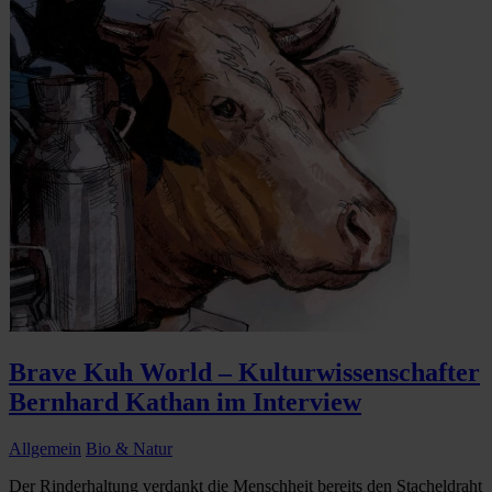
Brave Kuh World – Kulturwissenschafter
Bernhard Kathan im Interview
Allgemein
Bio & Natur
Der Rinderhaltung verdankt die Menschheit bereits den Stacheldraht