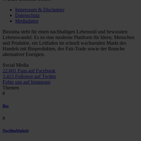
Impressum & Disclaimer
Datenschutz
Mediadaten
Biorama steht für einen nachhaltigen Lebensstil und bewussten
Lebenswandel. Es ist eine moderne Plattform für Ideen, Menschen
und Produkte, ein Leitfaden im schnell wachsenden Markt des
Handels mit Bioprodukten, des Fair-Trade sowie der Branche
alternativer Energien.
Social Media
22.601 Fans auf Facebook
3.415 Follower auf Twitter
Folge uns auf Instagram
Themen
#
Bio
#
Nachhaltigkeit