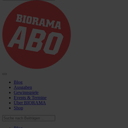
Blog
Ausgaben
Gewinnspiele
Events & Termine
Über BIORAMA
Shop