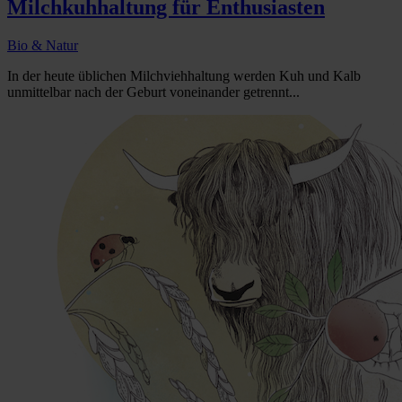
Milchkuhhaltung für Enthusiasten
Bio & Natur
In der heute üblichen Milchviehhaltung werden Kuh und Kalb
unmittelbar nach der Geburt voneinander getrennt...