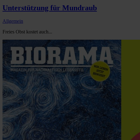
Unterstützung für Mundraub
Allgemein
Freies Obst kostet auch...