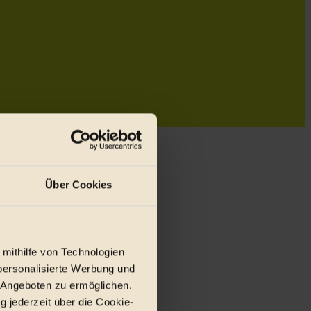
Über Cookies
 mithilfe von Technologien
personalisierte Werbung und
 Angeboten zu ermöglichen.
g jederzeit über die Cookie-