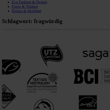
Eco Fashion & Design
Essen & Trinken
Reisen & Mobilität
Schlagwort:
fragwürdig