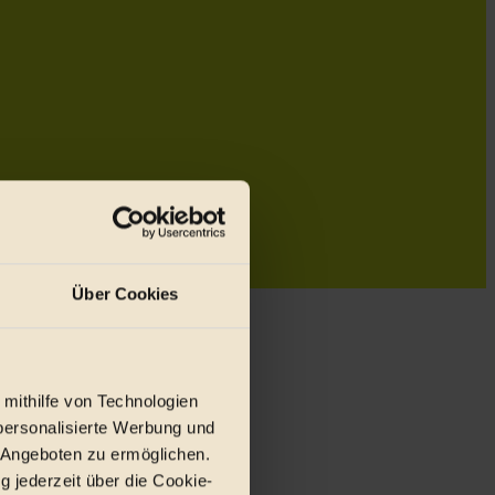
Über Cookies
 mithilfe von Technologien
personalisierte Werbung und
 Angeboten zu ermöglichen.
g jederzeit über die Cookie-