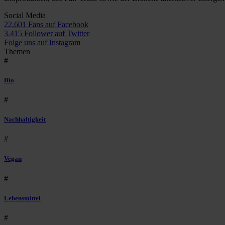
Social Media
22.601 Fans auf Facebook
3.415 Follower auf Twitter
Folge uns auf Instagram
Themen
#
Bio
#
Nachhaltigkeit
#
Vegan
#
Lebensmittel
#