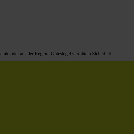
emie oder aus der Region: Gütesiegel vermitteln Sicherheit...