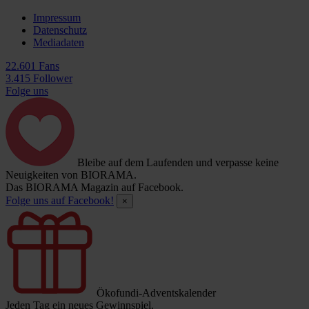
Impressum
Datenschutz
Mediadaten
22.601 Fans
3.415 Follower
Folge uns
Bleibe auf dem Laufenden und verpasse keine
Neuigkeiten von BIORAMA.
Das BIORAMA Magazin auf Facebook.
Folge uns auf Facebook!
×
Ökofundi-Adventskalender
Jeden Tag ein neues Gewinnspiel.