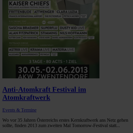
Anti-Atomkraft Festival im
Atomkraftwerk
Events & Termine
Wo vor 35 Jahren Österreichs erstes Kernkraftwerk ans Netz gehen
sollte, finden 2013 zum zweiten Mal Tomorrow-Festival statt...