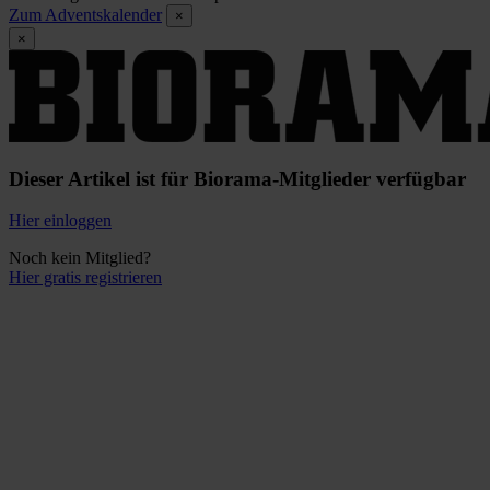
Zum Adventskalender
×
×
Dieser Artikel ist für Biorama-Mitglieder verfügbar
Hier einloggen
Noch kein Mitglied?
Hier gratis registrieren