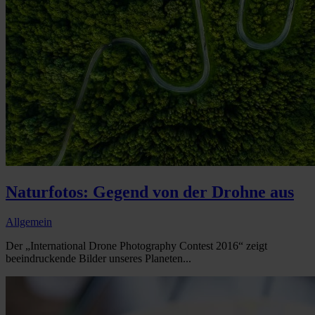
Naturfotos: Gegend von der Drohne aus
Allgemein
Der „International Drone Photography Contest 2016“ zeigt
beeindruckende Bilder unseres Planeten...