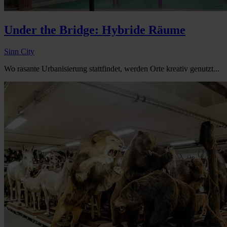
Under the Bridge: Hybride Räume
Sinn City
Wo rasante Urbanisierung stattfindet, werden Orte kreativ genutzt...