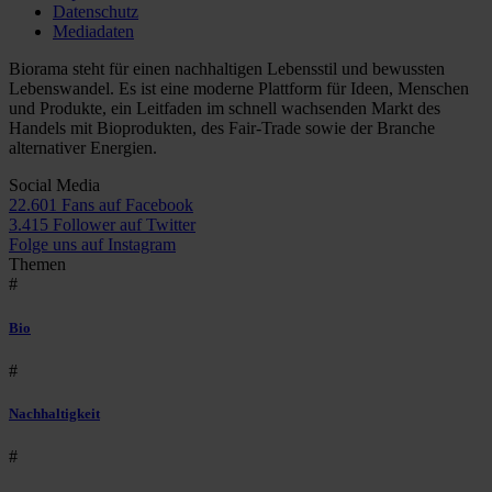
Datenschutz
Mediadaten
Biorama steht für einen nachhaltigen Lebensstil und bewussten
Lebenswandel. Es ist eine moderne Plattform für Ideen, Menschen
und Produkte, ein Leitfaden im schnell wachsenden Markt des
Handels mit Bioprodukten, des Fair-Trade sowie der Branche
alternativer Energien.
Social Media
22.601 Fans auf Facebook
3.415 Follower auf Twitter
Folge uns auf Instagram
Themen
#
Bio
#
Nachhaltigkeit
#