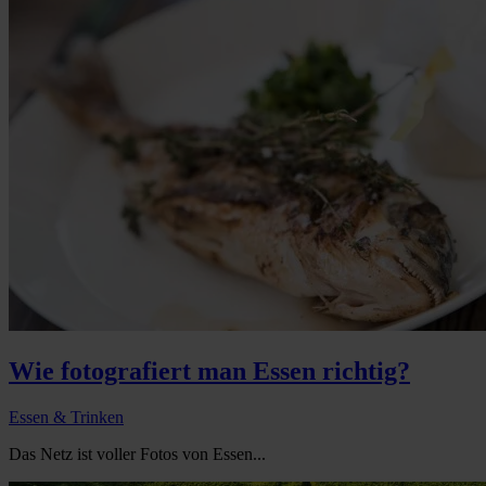
Wie fotografiert man Essen richtig?
Essen & Trinken
Das Netz ist voller Fotos von Essen...