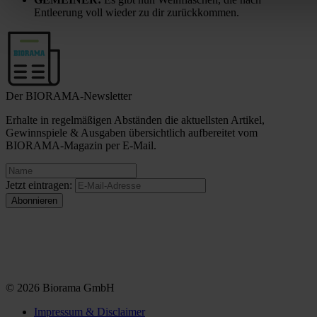
Entleerung voll wieder zu dir zurückkommen.
Der BIORAMA-Newsletter
Erhalte in regelmäßigen Abständen die aktuellsten Artikel,
Gewinnspiele & Ausgaben übersichtlich aufbereitet vom
BIORAMA-Magazin per E-Mail.
Jetzt eintragen:
© 2026 Biorama GmbH
Impressum & Disclaimer