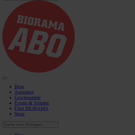
Blog
Ausgaben
Gewinnspiele
Events & Termine
Über BIORAMA
Shop