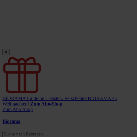
×
BIORAMA für deine Liebsten.
Verschenke BIORAMA zu
Weihnachten!
Zum Abo-Shop
Zum Abo-Shop
Biorama