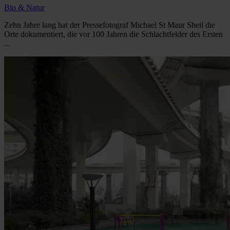
Bio & Natur
Zehn Jahre lang hat der Pressefotograf Michael St Maur Sheil die
Orte dokumentiert, die vor 100 Jahren die Schlachtfelder des Ersten
...