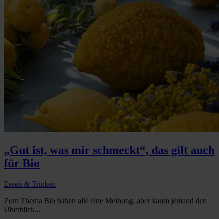
„Gut ist, was mir schmeckt“, das gilt auch
für Bio
Essen & Trinken
Zum Thema Bio haben alle eine Meinung, aber kaum jemand den
Überblick...