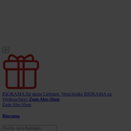
×
BIORAMA für deine Liebsten.
Verschenke BIORAMA zu
Weihnachten!
Zum Abo-Shop
Zum Abo-Shop
Biorama