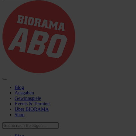
Blog
Ausgaben
Gewinnspiele
Events & Termine
Über BIORAMA
Shop