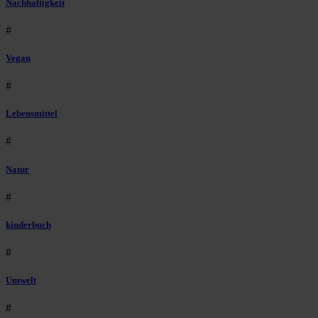
Nachhaltigkeit
#
Vegan
#
Lebensmittel
#
Natur
#
kinderbuch
#
Umwelt
#