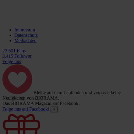
Impressum
Datenschutz
Mediadaten
22.601 Fans
3.415 Follower
Folge uns
Bleibe auf dem Laufenden und verpasse keine
Neuigkeiten von BIORAMA.
Das BIORAMA Magazin auf Facebook.
Folge uns auf Facebook!
×