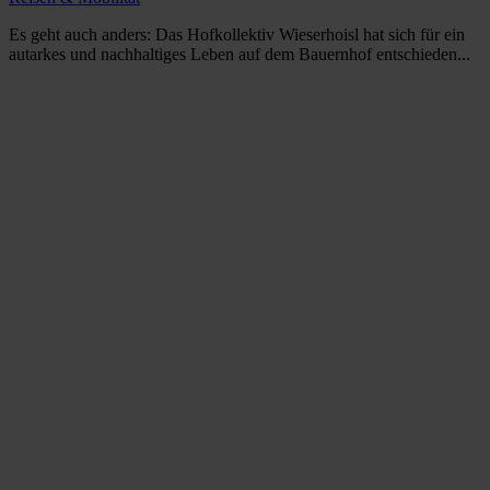
Es geht auch anders: Das Hofkollektiv Wieserhoisl hat sich für ein
autarkes und nachhaltiges Leben auf dem Bauernhof entschieden...