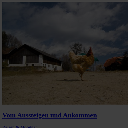
Vom Aussteigen und Ankommen
Reisen & Mobilität