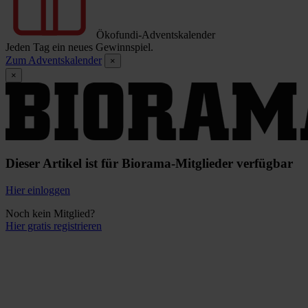
Ökofundi-Adventskalender
Jeden Tag ein neues Gewinnspiel.
Zum Adventskalender
×
×
Dieser Artikel ist für Biorama-Mitglieder verfügbar
Hier einloggen
Noch kein Mitglied?
Hier gratis registrieren