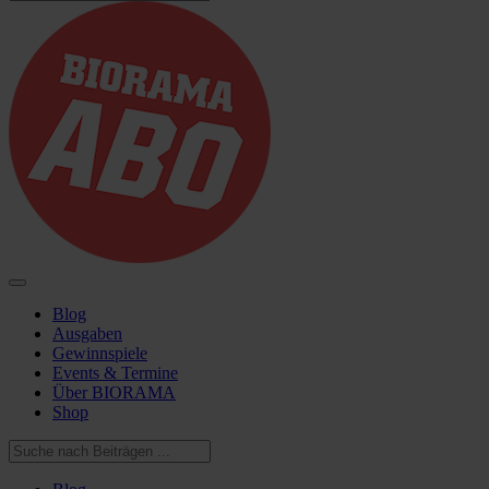
Blog
Ausgaben
Gewinnspiele
Events & Termine
Über BIORAMA
Shop