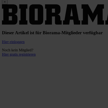
×
Dieser Artikel ist für Biorama-Mitglieder verfügbar
Hier einloggen
Noch kein Mitglied?
Hier gratis registrieren