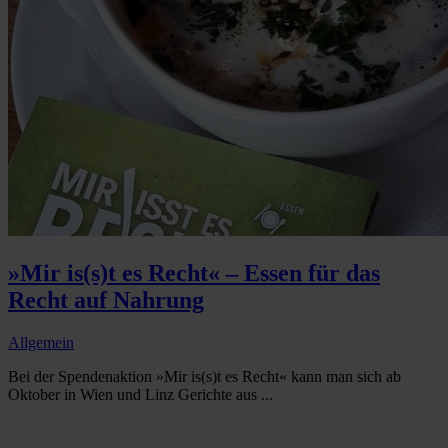
»Mir is(s)t es Recht« – Essen für das
Recht auf Nahrung
Allgemein
Bei der Spendenaktion »Mir is(s)t es Recht« kann man sich ab
Oktober in Wien und Linz Gerichte aus ...