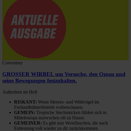
Coverstory
GROSSER WIRBEL um Versuche, den Ozean und
seine Bewegungen festzuhalten.
Außerdem im Heft
RISKANT:
Wenn Meeres- und Wildvögel im
Freilandhühnerbetrieb vorbeischauen.
GEMEIN:
Tropische Stechmücken fühlen sich in
Mitteleuropa inziwschen oft zu Hause.
GEMEINER:
Es gibt nun Weinflaschen, die nach
Entleerung voll wieder zu dir zurückkommen.