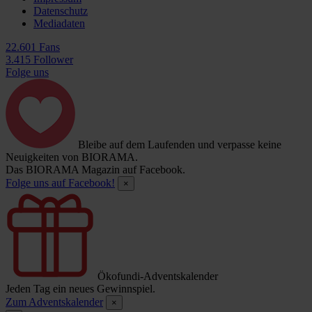
Datenschutz
Mediadaten
22.601 Fans
3.415 Follower
Folge uns
Bleibe auf dem Laufenden und verpasse keine
Neuigkeiten von BIORAMA.
Das BIORAMA Magazin auf Facebook.
Folge uns auf Facebook!
×
Ökofundi-Adventskalender
Jeden Tag ein neues Gewinnspiel.
Zum Adventskalender
×