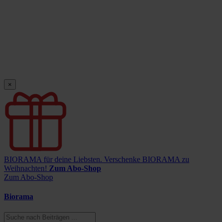
×
BIORAMA für deine Liebsten.
Verschenke BIORAMA zu
Weihnachten!
Zum Abo-Shop
Zum Abo-Shop
Biorama