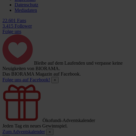
Datenschutz
Mediadaten
22.601 Fans
3.415 Follower
Folge uns
Bleibe auf dem Laufenden und verpasse keine
Neuigkeiten von BIORAMA.
Das BIORAMA Magazin auf Facebook.
Folge uns auf Facebook!
×
Ökofundi-Adventskalender
Jeden Tag ein neues Gewinnspiel.
Zum Adventskalender
×