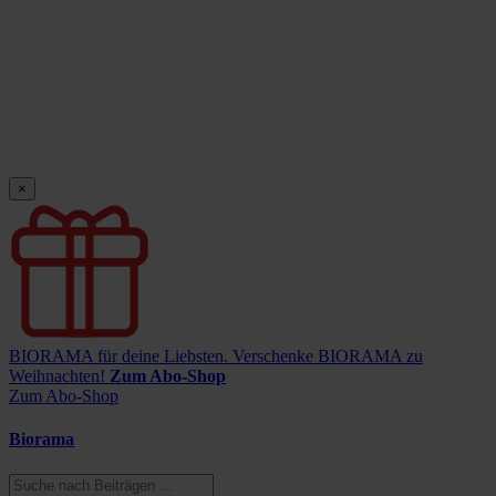
×
BIORAMA für deine Liebsten.
Verschenke BIORAMA zu
Weihnachten!
Zum Abo-Shop
Zum Abo-Shop
Biorama