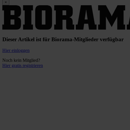
×
Dieser Artikel ist für Biorama-Mitglieder verfügbar
Hier einloggen
Noch kein Mitglied?
Hier gratis registrieren