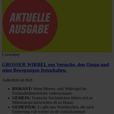
Coverstory
GROSSER WIRBEL um Versuche, den Ozean und
seine Bewegungen festzuhalten.
Außerdem im Heft
RISKANT:
Wenn Meeres- und Wildvögel im
Freilandhühnerbetrieb vorbeischauen.
GEMEIN:
Tropische Stechmücken fühlen sich in
Mitteleuropa inziwschen oft zu Hause.
GEMEINER:
Es gibt nun Weinflaschen, die nach
Entleerung voll wieder zu dir zurückkommen.