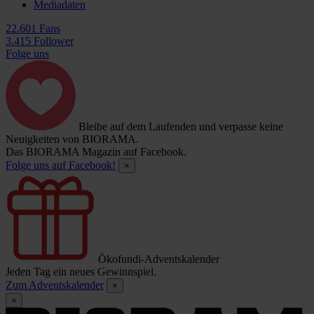
Mediadaten
22.601 Fans
3.415 Follower
Folge uns
Bleibe auf dem Laufenden und verpasse keine
Neuigkeiten von BIORAMA.
Das BIORAMA Magazin auf Facebook.
Folge uns auf Facebook!
×
Ökofundi-Adventskalender
Jeden Tag ein neues Gewinnspiel.
Zum Adventskalender
×
×