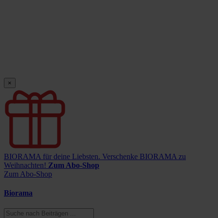
×
BIORAMA für deine Liebsten.
Verschenke BIORAMA zu
Weihnachten!
Zum Abo-Shop
Zum Abo-Shop
Biorama