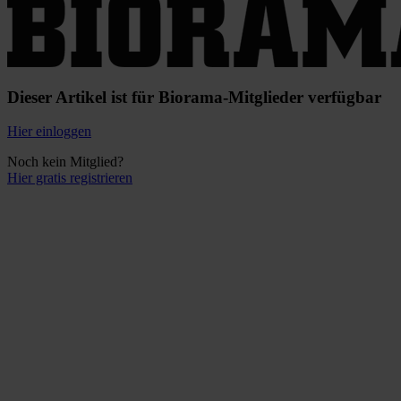
Dieser Artikel ist für Biorama-Mitglieder verfügbar
Hier einloggen
Noch kein Mitglied?
Hier gratis registrieren