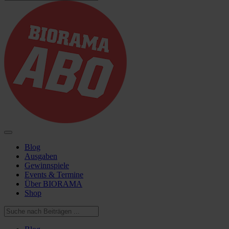
Blog
Ausgaben
Gewinnspiele
Events & Termine
Über BIORAMA
Shop