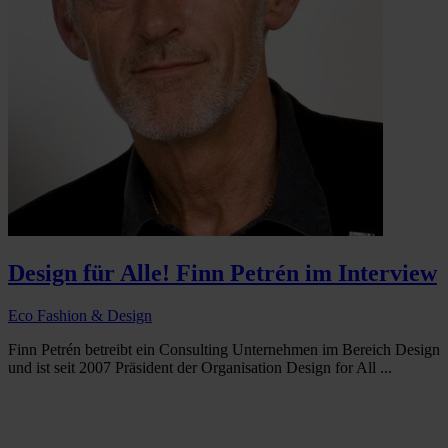
Design für Alle! Finn Petrén im Interview
Eco Fashion & Design
Finn Petrén betreibt ein Consulting Unternehmen im Bereich Design
und ist seit 2007 Präsident der Organisation Design for All ...