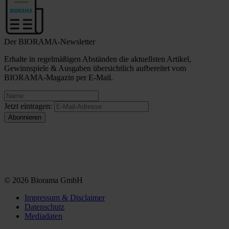
Der BIORAMA-Newsletter
Erhalte in regelmäßigen Abständen die aktuellsten Artikel,
Gewinnspiele & Ausgaben übersichtlich aufbereitet vom
BIORAMA-Magazin per E-Mail.
Jetzt eintragen:
© 2026 Biorama GmbH
Impressum & Disclaimer
Datenschutz
Mediadaten