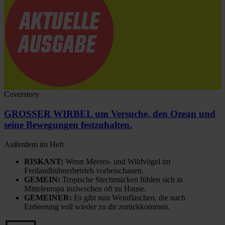
Coverstory
GROSSER WIRBEL um Versuche, den Ozean und
seine Bewegungen festzuhalten.
Außerdem im Heft
RISKANT:
Wenn Meeres- und Wildvögel im
Freilandhühnerbetrieb vorbeischauen.
GEMEIN:
Tropische Stechmücken fühlen sich in
Mitteleuropa inziwschen oft zu Hause.
GEMEINER:
Es gibt nun Weinflaschen, die nach
Entleerung voll wieder zu dir zurückkommen.