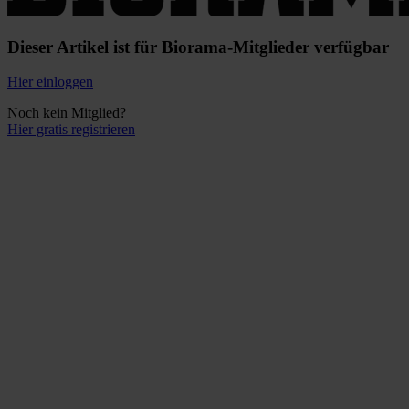
Dieser Artikel ist für Biorama-Mitglieder verfügbar
Hier einloggen
Noch kein Mitglied?
Hier gratis registrieren