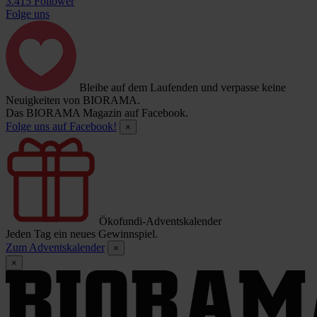
3.415 Follower
Folge uns
Bleibe auf dem Laufenden und verpasse keine
Neuigkeiten von BIORAMA.
Das BIORAMA Magazin auf Facebook.
Folge uns auf Facebook!
×
Ökofundi-Adventskalender
Jeden Tag ein neues Gewinnspiel.
Zum Adventskalender
×
×