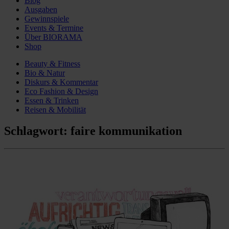
Blog
Ausgaben
Gewinnspiele
Events & Termine
Über BIORAMA
Shop
Beauty & Fitness
Bio & Natur
Diskurs & Kommentar
Eco Fashion & Design
Essen & Trinken
Reisen & Mobilität
Schlagwort:
faire kommunikation