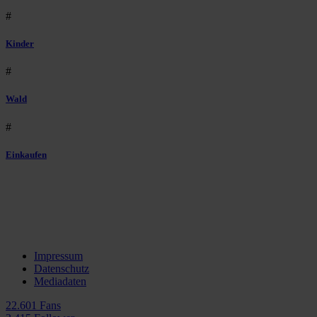
#
Kinder
#
Wald
#
Einkaufen
Impressum
Datenschutz
Mediadaten
22.601 Fans