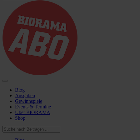
Blog
Ausgaben
Gewinnspiele
Events & Termine
Über BIORAMA
Shop