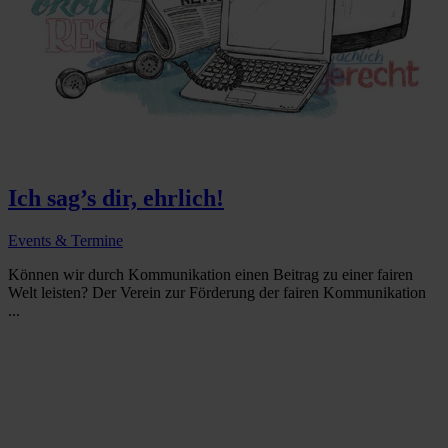
Ich sag’s dir, ehrlich!
Events & Termine
Können wir durch Kommunikation einen Beitrag zu einer fairen
Welt leisten? Der Verein zur Förderung der fairen Kommunikation
...