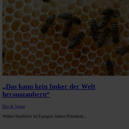
„Das kann kein Imker der Welt
herauszaubern“
Bio & Natur
Walter Haefeker ist Europas Imker-Präsident...