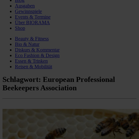
Blog
Ausgaben
Gewinnspiele
Events & Termine
Über BIORAMA
Shop
Beauty & Fitness
Bio & Natur
Diskurs & Kommentar
Eco Fashion & Design
Essen & Trinken
Reisen & Mobilität
Schlagwort:
European Professional
Beekeepers Association