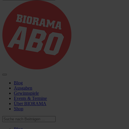
Blog
Ausgaben
Gewinnspiele
Events & Termine
Über BIORAMA
Shop