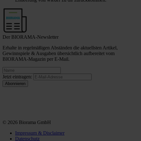
Der BIORAMA-Newsletter
Erhalte in regelmäßigen Abständen die aktuellsten Artikel,
Gewinnspiele & Ausgaben übersichtlich aufbereitet vom
BIORAMA-Magazin per E-Mail.
Jetzt eintragen:
© 2026 Biorama GmbH
Impressum & Disclaimer
Datenschutz