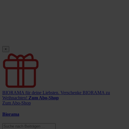
×
BIORAMA für deine Liebsten.
Verschenke BIORAMA zu
Weihnachten!
Zum Abo-Shop
Zum Abo-Shop
Biorama