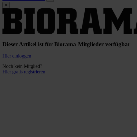
×
Dieser Artikel ist für Biorama-Mitglieder verfügbar
Hier einloggen
Noch kein Mitglied?
Hier gratis registrieren