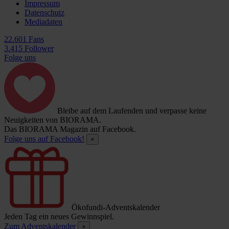
Impressum
Datenschutz
Mediadaten
22.601 Fans
3.415 Follower
Folge uns
Bleibe auf dem Laufenden und verpasse keine
Neuigkeiten von BIORAMA.
Das BIORAMA Magazin auf Facebook.
Folge uns auf Facebook!
×
Ökofundi-Adventskalender
Jeden Tag ein neues Gewinnspiel.
Zum Adventskalender
×