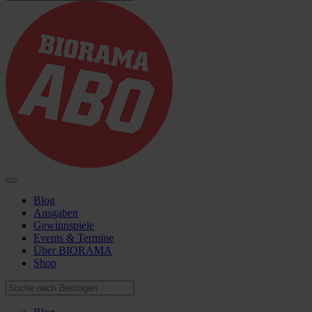
Blog
Ausgaben
Gewinnspiele
Events & Termine
Über BIORAMA
Shop