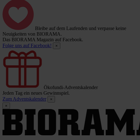
Bleibe auf dem Laufenden und verpasse keine
Neuigkeiten von BIORAMA.
Das BIORAMA Magazin auf Facebook.
Folge uns auf Facebook!
×
Ökofundi-Adventskalender
Jeden Tag ein neues Gewinnspiel.
Zum Adventskalender
×
×