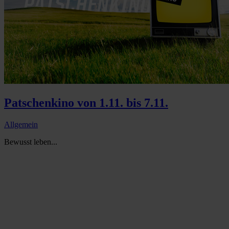
Patschenkino von 1.11. bis 7.11.
Allgemein
Bewusst leben...