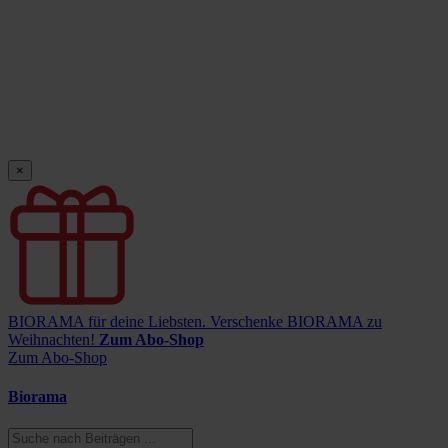
×
BIORAMA für deine Liebsten.
Verschenke BIORAMA zu
Weihnachten!
Zum Abo-Shop
Zum Abo-Shop
Biorama