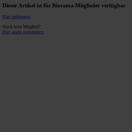
Dieser Artikel ist für Biorama-Mitglieder verfügbar
Hier einloggen
Noch kein Mitglied?
Hier gratis registrieren