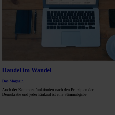
Handel im Wandel
Das Magazin
Auch der Kommerz funktioniert nach den Prinzipien der
Demokratie und jeder Einkauf ist eine Stimmabgabe...