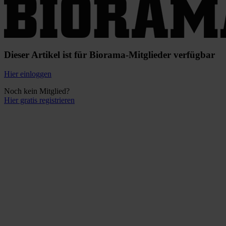
Dieser Artikel ist für Biorama-Mitglieder verfügbar
Hier einloggen
Noch kein Mitglied?
Hier gratis registrieren