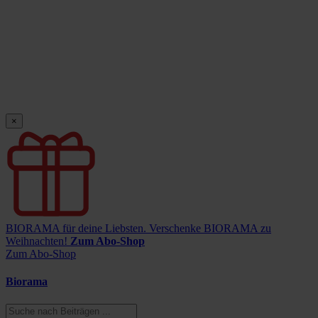
×
BIORAMA für deine Liebsten.
Verschenke BIORAMA zu
Weihnachten!
Zum Abo-Shop
Zum Abo-Shop
Biorama