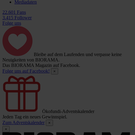
Mediadaten
22.601 Fans
3.415 Follower
Folge uns
Bleibe auf dem Laufenden und verpasse keine
Neuigkeiten von BIORAMA.
Das BIORAMA Magazin auf Facebook.
Folge uns auf Facebook!
×
Ökofundi-Adventskalender
Jeden Tag ein neues Gewinnspiel.
Zum Adventskalender
×
×