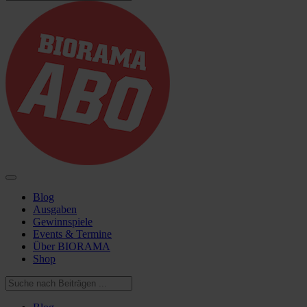
Blog
Ausgaben
Gewinnspiele
Events & Termine
Über BIORAMA
Shop