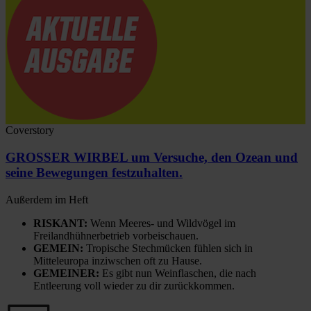
Coverstory
GROSSER WIRBEL um Versuche, den Ozean und
seine Bewegungen festzuhalten.
Außerdem im Heft
RISKANT:
Wenn Meeres- und Wildvögel im
Freilandhühnerbetrieb vorbeischauen.
GEMEIN:
Tropische Stechmücken fühlen sich in
Mitteleuropa inziwschen oft zu Hause.
GEMEINER:
Es gibt nun Weinflaschen, die nach
Entleerung voll wieder zu dir zurückkommen.