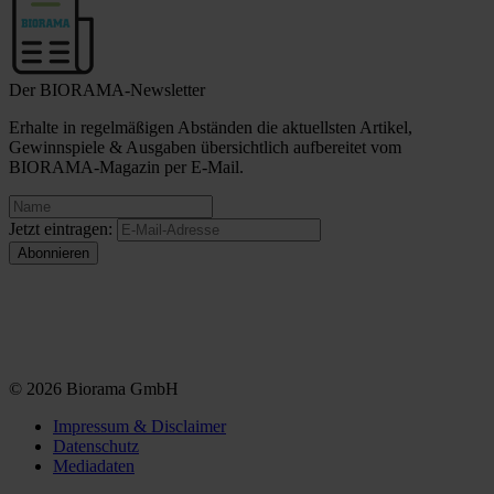
Der BIORAMA-Newsletter
Erhalte in regelmäßigen Abständen die aktuellsten Artikel,
Gewinnspiele & Ausgaben übersichtlich aufbereitet vom
BIORAMA-Magazin per E-Mail.
Jetzt eintragen:
© 2026 Biorama GmbH
Impressum & Disclaimer
Datenschutz
Mediadaten